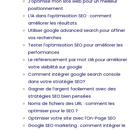
J’optimise mon site web pour un meilleur
positionnement
L’IA dans l’optimisation SEO : comment
améliorer les résultats
Utiliser google advanced search pour affiner
vos recherches
Tester l’optimisation SEO pour améliorer les
performances
Le référencement par mot clé pour améliorer
votre visibilité sur google
Comment intégrer google search console
dans votre stratégie SEO?
Gagner de l’argent facilement avec des
stratégies SEO bien pensées
Noms de fichiers des URL : comment les
optimiser pour le SEO ?
Optimiser votre site avec l’On-Page SEO
Google SEO marketing : comment intégrer le