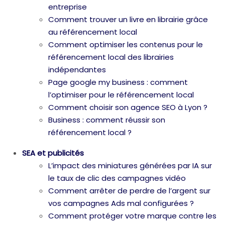
entreprise
Comment trouver un livre en librairie grâce
au référencement local
Comment optimiser les contenus pour le
référencement local des librairies
indépendantes
Page google my business : comment
l’optimiser pour le référencement local
Comment choisir son agence SEO à Lyon ?
Business : comment réussir son
référencement local ?
SEA et publicités
L’impact des miniatures générées par IA sur
le taux de clic des campagnes vidéo
Comment arrêter de perdre de l’argent sur
vos campagnes Ads mal configurées ?
Comment protéger votre marque contre les