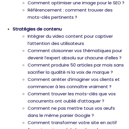
Comment optimiser une image pour le SEO ?
Référencement : comment trouver des
mots-clés pertinents ?
Stratégies de contenu
Intégrer du video content pour captiver
l’attention des utilisateurs
Comment cloisonner vos thématiques pour
devenir l’expert absolu sur chacune d’elles ?
Comment produire 50 articles par mois sans
sacrifier la qualité ni la voix de marque ?
Comment arrêter d’imaginer vos clients et
commencer à les connaître vraiment ?
Comment trouver les mots-clés que vos
concurrents ont oublié d’attaquer ?
Comment ne pas mettre tous vos œufs
dans le même panier Google ?
Comment transformer votre site en actif