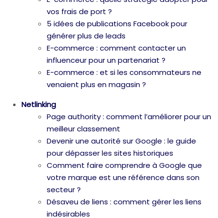
vos frais de port ?
5 idées de publications Facebook pour
générer plus de leads
E-commerce : comment contacter un
influenceur pour un partenariat ?
E-commerce : et si les consommateurs ne
venaient plus en magasin ?
Netlinking
Page authority : comment l’améliorer pour un
meilleur classement
Devenir une autorité sur Google : le guide
pour dépasser les sites historiques
Comment faire comprendre à Google que
votre marque est une référence dans son
secteur ?
Désaveu de liens : comment gérer les liens
indésirables