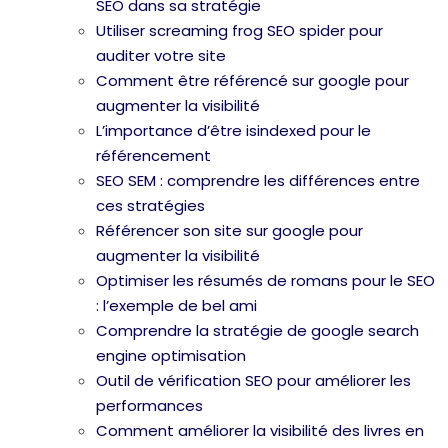
SEO dans sa stratégie
Utiliser screaming frog SEO spider pour
auditer votre site
Comment être référencé sur google pour
augmenter la visibilité
L’importance d’être isindexed pour le
référencement
SEO SEM : comprendre les différences entre
ces stratégies
Référencer son site sur google pour
augmenter la visibilité
Optimiser les résumés de romans pour le SEO
: l’exemple de bel ami
Comprendre la stratégie de google search
engine optimisation
Outil de vérification SEO pour améliorer les
performances
Comment améliorer la visibilité des livres en