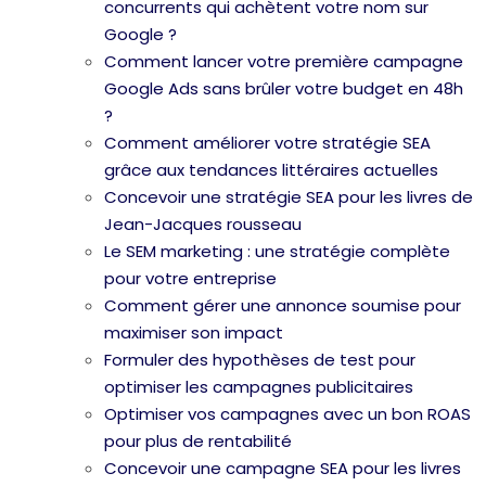
concurrents qui achètent votre nom sur
Google ?
Comment lancer votre première campagne
Google Ads sans brûler votre budget en 48h
?
Comment améliorer votre stratégie SEA
grâce aux tendances littéraires actuelles
Concevoir une stratégie SEA pour les livres de
Jean-Jacques rousseau
Le SEM marketing : une stratégie complète
pour votre entreprise
Comment gérer une annonce soumise pour
maximiser son impact
Formuler des hypothèses de test pour
optimiser les campagnes publicitaires
Optimiser vos campagnes avec un bon ROAS
pour plus de rentabilité
Concevoir une campagne SEA pour les livres