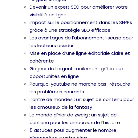
Devenir un expert SEO pour améliorer votre
visibilité en ligne
Impact sur le positionnement dans les SERPs
grâce à une stratégie SEO efficace
Les avantages de l’abonnement liseuse pour
les lecteurs assidus
Mise en place d’une ligne éditoriale claire et
cohérente
Gagner de l’argent facilement grâce aux
opportunités en ligne
Pourquoi youtube ne marche pas : résoudre
les problèmes courants
L’antre de mondes : un sujet de contenu pour
les amoureux de la fantasy
Le monde d’hier de zweig : un sujet de
contenu pour les amoureux de l’histoire
5 astuces pour augmenter le nombre
d’abonnés sur votre blog