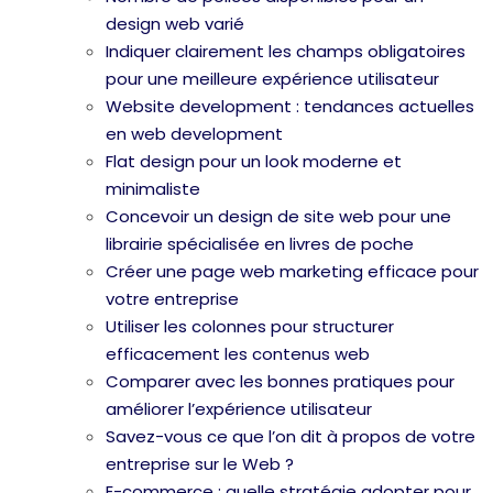
design web varié
Indiquer clairement les champs obligatoires
pour une meilleure expérience utilisateur
Website development : tendances actuelles
en web development
Flat design pour un look moderne et
minimaliste
Concevoir un design de site web pour une
librairie spécialisée en livres de poche
Créer une page web marketing efficace pour
votre entreprise
Utiliser les colonnes pour structurer
efficacement les contenus web
Comparer avec les bonnes pratiques pour
améliorer l’expérience utilisateur
Savez-vous ce que l’on dit à propos de votre
entreprise sur le Web ?
E-commerce : quelle stratégie adopter pour