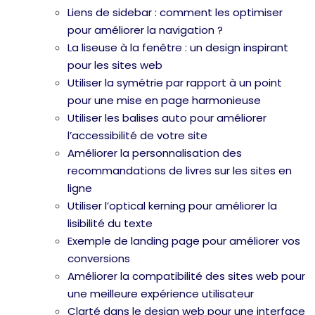
Liens de sidebar : comment les optimiser
pour améliorer la navigation ?
La liseuse à la fenêtre : un design inspirant
pour les sites web
Utiliser la symétrie par rapport à un point
pour une mise en page harmonieuse
Utiliser les balises auto pour améliorer
l’accessibilité de votre site
Améliorer la personnalisation des
recommandations de livres sur les sites en
ligne
Utiliser l’optical kerning pour améliorer la
lisibilité du texte
Exemple de landing page pour améliorer vos
conversions
Améliorer la compatibilité des sites web pour
une meilleure expérience utilisateur
Clarté dans le design web pour une interface