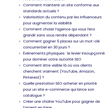
Comment maintenir un site conforme aux
standards actuels ?
Valorisation du contenu par les influenceurs
pour augmenter la visibilité
Comment choisir l’agence qui vous fera
grandir sans vous rendre dépendant ?
Comment gagner 5 places sur un mot-clé
concurrentiel en 30 jours ?
Événements physiques : le levier insoupçonné
pour dominer votre autorité SEO
Comment être visible là où vos clients
cherchent vraiment (YouTube, Amazon,
Pinterest) ?
Quelle prestation SEO acheter en priorité
pour un site e-commerce qui lance son
catalogue ?
Créer une chaîne YouTube pour gagner de
l’argent en ligne