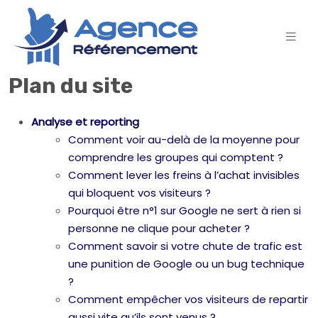
Plan du site
Analyse et reporting
Comment voir au-delà de la moyenne pour
comprendre les groupes qui comptent ?
Comment lever les freins à l’achat invisibles
qui bloquent vos visiteurs ?
Pourquoi être n°1 sur Google ne sert à rien si
personne ne clique pour acheter ?
Comment savoir si votre chute de trafic est
une punition de Google ou un bug technique
?
Comment empêcher vos visiteurs de repartir
aussi vite qu’ils sont venus ?