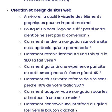
Création et design de sites web
Améliorer la qualité visuelle des éléments
graphiques pour un impact maximal
Pourquoi un beau logo ne suffit pas si votre
identité ne sert pas la conversion ?
Comment rendre la navigation sur votre site
aussi agréable qu’une promenade ?
Comment retenir l’internaute une fois que le
SEO l’a fait venir ?
Comment garantir une expérience parfaite
du petit smartphone à l’écran géant 4K ?
Comment réussir votre refonte de site sans
perdre 40% de votre trafic SEO ?
Comment adapter votre navigation pour les
utilisateurs à une seule main ?
Comment concevoir une interface qui guide
l’œil vers le bouton d’achat ?