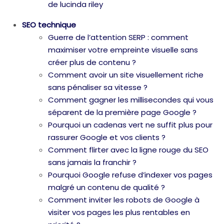
de lucinda riley
SEO technique
Guerre de l’attention SERP : comment
maximiser votre empreinte visuelle sans
créer plus de contenu ?
Comment avoir un site visuellement riche
sans pénaliser sa vitesse ?
Comment gagner les millisecondes qui vous
séparent de la première page Google ?
Pourquoi un cadenas vert ne suffit plus pour
rassurer Google et vos clients ?
Comment flirter avec la ligne rouge du SEO
sans jamais la franchir ?
Pourquoi Google refuse d’indexer vos pages
malgré un contenu de qualité ?
Comment inviter les robots de Google à
visiter vos pages les plus rentables en