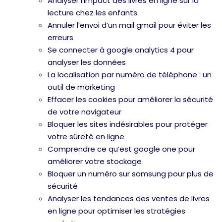
Analyser l’impact des livres en ligne sur la
lecture chez les enfants
Annuler l’envoi d’un mail gmail pour éviter les
erreurs
Se connecter à google analytics 4 pour
analyser les données
La localisation par numéro de téléphone : un
outil de marketing
Effacer les cookies pour améliorer la sécurité
de votre navigateur
Bloquer les sites indésirables pour protéger
votre sûreté en ligne
Comprendre ce qu’est google one pour
améliorer votre stockage
Bloquer un numéro sur samsung pour plus de
sécurité
Analyser les tendances des ventes de livres
en ligne pour optimiser les stratégies