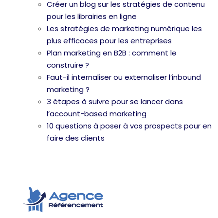
Créer un blog sur les stratégies de contenu
pour les librairies en ligne
Les stratégies de marketing numérique les
plus efficaces pour les entreprises
Plan marketing en B2B : comment le
construire ?
Faut-il internaliser ou externaliser l’inbound
marketing ?
3 étapes à suivre pour se lancer dans
l’account-based marketing
10 questions à poser à vos prospects pour en
faire des clients