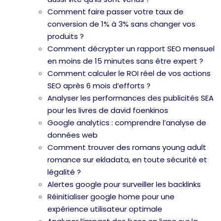
Comment faire passer votre taux de
conversion de 1% à 3% sans changer vos
produits ?
Comment décrypter un rapport SEO mensuel
en moins de 15 minutes sans être expert ?
Comment calculer le ROI réel de vos actions
SEO après 6 mois d’efforts ?
Analyser les performances des publicités SEA
pour les livres de david foenkinos
Google analytics : comprendre l’analyse de
données web
Comment trouver des romans young adult
romance sur ekladata, en toute sécurité et
légalité ?
Alertes google pour surveiller les backlinks
Réinitialiser google home pour une
expérience utilisateur optimale