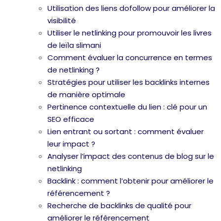
Utilisation des liens dofollow pour améliorer la
visibilité
Utiliser le netlinking pour promouvoir les livres
de leïla slimani
Comment évaluer la concurrence en termes
de netlinking ?
Stratégies pour utiliser les backlinks internes
de manière optimale
Pertinence contextuelle du lien : clé pour un
SEO efficace
Lien entrant ou sortant : comment évaluer
leur impact ?
Analyser l’impact des contenus de blog sur le
netlinking
Backlink : comment l’obtenir pour améliorer le
référencement ?
Recherche de backlinks de qualité pour
améliorer le référencement