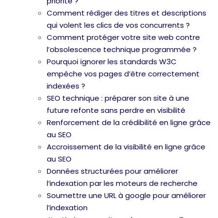
priorité ?
Comment rédiger des titres et descriptions
qui volent les clics de vos concurrents ?
Comment protéger votre site web contre
l’obsolescence technique programmée ?
Pourquoi ignorer les standards W3C
empêche vos pages d’être correctement
indexées ?
SEO technique : préparer son site à une
future refonte sans perdre en visibilité
Renforcement de la crédibilité en ligne grâce
au SEO
Accroissement de la visibilité en ligne grâce
au SEO
Données structurées pour améliorer
l’indexation par les moteurs de recherche
Soumettre une URL à google pour améliorer
l’indexation