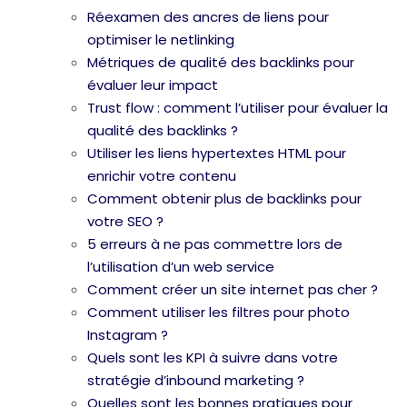
Réexamen des ancres de liens pour
optimiser le netlinking
Métriques de qualité des backlinks pour
évaluer leur impact
Trust flow : comment l’utiliser pour évaluer la
qualité des backlinks ?
Utiliser les liens hypertextes HTML pour
enrichir votre contenu
Comment obtenir plus de backlinks pour
votre SEO ?
5 erreurs à ne pas commettre lors de
l’utilisation d’un web service
Comment créer un site internet pas cher ?
Comment utiliser les filtres pour photo
Instagram ?
Quels sont les KPI à suivre dans votre
stratégie d’inbound marketing ?
Quelles sont les bonnes pratiques pour