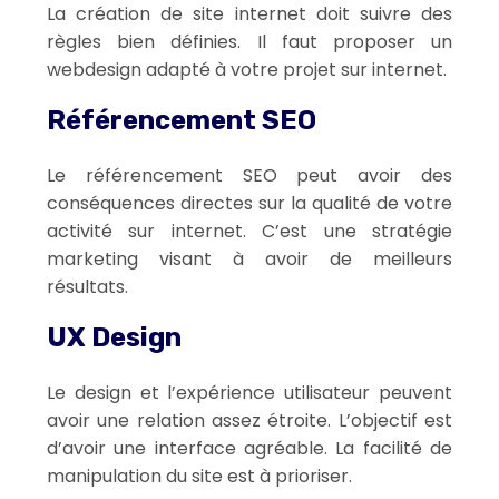
La création de site internet doit suivre des
règles bien définies. Il faut proposer un
webdesign adapté à votre projet sur internet.
Référencement SEO
Le référencement SEO peut avoir des
conséquences directes sur la qualité de votre
activité sur internet. C’est une stratégie
marketing visant à avoir de meilleurs
résultats.
UX Design
Le design et l’expérience utilisateur peuvent
avoir une relation assez étroite. L’objectif est
d’avoir une interface agréable. La facilité de
manipulation du site est à prioriser.