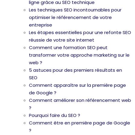
ligne grâce au SEO technique
Les techniques SEO incontournables pour
optimiser le référencement de votre
entreprise
Les étapes essentielles pour une refonte SEO
réussie de votre site internet
Comment une formation SEO peut
transformer votre approche marketing sur le
web ?
5 astuces pour des premiers résultats en
SEO
Comment apparaître sur la première page
de Google ?
Comment améliorer son référencement web
?
Pourquoi faire du SEO ?
Comment être en première page de Google
?