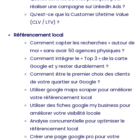
réaliser une campagne sur LinkedIn Ads ?
Qu’est-ce que la Customer Lifetime Value
(CLV / LTV) ?
Référencement local
Comment capter les recherches « autour de
moi » sans avoir 50 agences physiques ?
Comment intégrer le « Top 3 » de la carte
Google et y rester durablement ?
Comment être le premier choix des clients
de votre quartier sur Google ?
Utiliser google maps scraper pour améliorer
votre référencement local
Utiliser des fiches google my business pour
améliorer votre visibilité locale
Analyse concurrentielle pour optimiser le
référencement local
Créer une page google pro pour votre