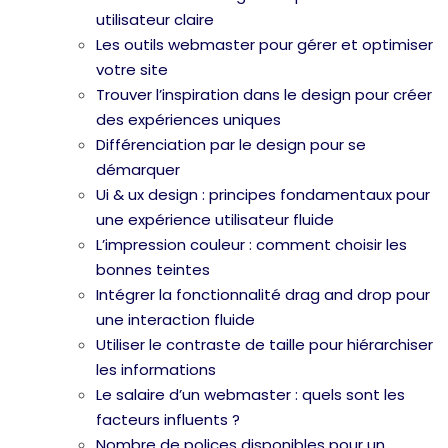
utilisateur claire
Les outils webmaster pour gérer et optimiser
votre site
Trouver l’inspiration dans le design pour créer
des expériences uniques
Différenciation par le design pour se
démarquer
Ui & ux design : principes fondamentaux pour
une expérience utilisateur fluide
L’impression couleur : comment choisir les
bonnes teintes
Intégrer la fonctionnalité drag and drop pour
une interaction fluide
Utiliser le contraste de taille pour hiérarchiser
les informations
Le salaire d’un webmaster : quels sont les
facteurs influents ?
Nombre de polices disponibles pour un