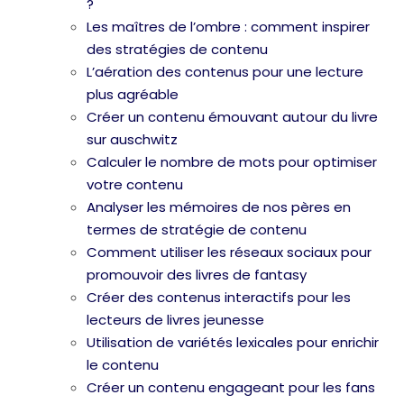
?
Les maîtres de l’ombre : comment inspirer
des stratégies de contenu
L’aération des contenus pour une lecture
plus agréable
Créer un contenu émouvant autour du livre
sur auschwitz
Calculer le nombre de mots pour optimiser
votre contenu
Analyser les mémoires de nos pères en
termes de stratégie de contenu
Comment utiliser les réseaux sociaux pour
promouvoir des livres de fantasy
Créer des contenus interactifs pour les
lecteurs de livres jeunesse
Utilisation de variétés lexicales pour enrichir
le contenu
Créer un contenu engageant pour les fans