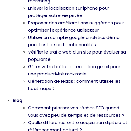
marketing
Enlever la localisation sur iphone pour
protéger votre vie privée
Proposer des améliorations suggérées pour
optimiser l’expérience utilisateur
Utiliser un compte google analytics démo
pour tester ses fonctionnalités
Vérifier le trafic web d’un site pour évaluer sa
popularité
Gérer votre boîte de réception gmail pour
une productivité maximale
Génération de leads : comment utiliser les
heatmaps ?
Blog
Comment prioriser vos tâches SEO quand
vous avez peu de temps et de ressources ?
Quelle différence entre acquisition digitale et
référencement naturel ?