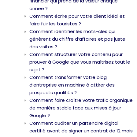
financier qui prend de la valeur chaque
année ?
Comment écrire pour votre client idéal et
faire fuir les touristes ?
Comment identifier les mots-clés qui
génèrent du chiffre d’affaires et pas juste
des visites ?
Comment structurer votre contenu pour
prouver à Google que vous maîtrisez tout le
sujet ?
Comment transformer votre blog
d’entreprise en machine à attirer des
prospects qualifiés ?
Comment faire croître votre trafic organique
de manière stable face aux mises à jour
Google ?
Comment auditer un partenaire digital
certifié avant de signer un contrat de 12 mois