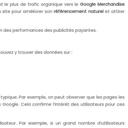
t le plus de trafic organique vers le
Google Merchandise
u site pour améliorer son
référencement naturel
et attirer
ion des performances des publicités payantes.
ouvez y trouver des données sur :
 typique. Par exemple, on peut observer que les pages les
s Google. Cela confirme l’intérêt des utilisateurs pour ces
lisateur. Par exemple, si un grand nombre d’utilisateurs