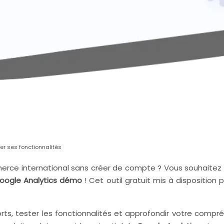
er ses fonctionnalités
erce international sans créer de compte ? Vous souhaitez m
oogle Analytics démo
! Cet outil gratuit mis à disposition
ports, tester les fonctionnalités et approfondir votre com