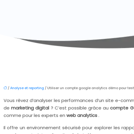
/
Analyse et reporting
/ Utiliser un compte google analytics démo pour test
Vous rêvez d’analyser les performances d’un site e-comm
de
marketing digital
? C’est possible grâce au
compte G
comme pour les experts en
web analytics
.
Il offre un environnement sécurisé pour explorer les rap