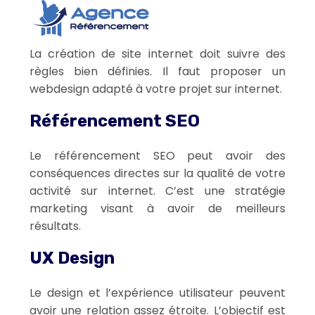
La création de site internet doit suivre des
règles bien définies. Il faut proposer un
webdesign adapté à votre projet sur internet.
Référencement SEO
Le référencement SEO peut avoir des
conséquences directes sur la qualité de votre
activité sur internet. C’est une stratégie
marketing visant à avoir de meilleurs
résultats.
UX Design
Le design et l’expérience utilisateur peuvent
avoir une relation assez étroite. L’objectif est