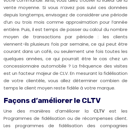
votre commande. Ainsi, vous allez trouver la valeur de la
vente moyenne. Si vous n’avez pas suivi ces données
depuis longtemps, envisagez de considérer une période
d’un ou trois mois comme approximation pour l’année
entière. Puis, il est temps de passer au calcul du nombre
moyen de transactions par période : les clients
viennent-ils plusieurs fois par semaine, ce qui peut être
courant dans un café, ou seulement une fois toutes les
quelques années, ce qui pourrait être le cas chez un
concessionnaire automobile ? La fréquence des visites
est un facteur majeur de CLV. En mesurant la fidélisation
de votre clientèle, vous allez déterminer combien de
temps le client moyen reste fidèle à votre marque.
Façons d’améliorer le CLTV
Une des manières d’améliorer la
CLTV
est les
Programmes de fidélisation ou de récompenses client.
Les programmes de fidélisation des compagnies