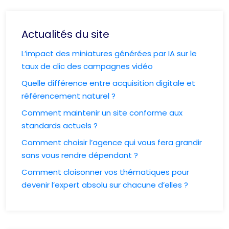
Actualités du site
L’impact des miniatures générées par IA sur le
taux de clic des campagnes vidéo
Quelle différence entre acquisition digitale et
référencement naturel ?
Comment maintenir un site conforme aux
standards actuels ?
Comment choisir l’agence qui vous fera grandir
sans vous rendre dépendant ?
Comment cloisonner vos thématiques pour
devenir l’expert absolu sur chacune d’elles ?