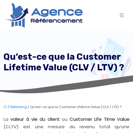
Qu’est-ce que la Customer
Lifetime Value (CLV / LTV) ?
/
Netlinking
/ Qu’est-ce que la Customer Lifetime Value (CLV / LTV) ?
La
valeur à vie du client
ou
Customer Life Time Value
(CLTV) est une mesure du revenu total qu’une