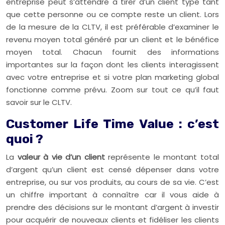
entreprise peut s’attendre à tirer d’un client type tant
que cette personne ou ce compte reste un client. Lors
de la mesure de la CLTV, il est préférable d’examiner le
revenu moyen total généré par un client et le bénéfice
moyen total. Chacun fournit des informations
importantes sur la façon dont les clients interagissent
avec votre entreprise et si votre plan marketing global
fonctionne comme prévu. Zoom sur tout ce qu’il faut
savoir sur le CLTV.
Customer Life Time Value : c’est
quoi ?
La
valeur à vie d’un client
représente le montant total
d’argent qu’un client est censé dépenser dans votre
entreprise, ou sur vos produits, au cours de sa vie. C’est
un chiffre important à connaître car il vous aide à
prendre des décisions sur le montant d’argent à investir
pour acquérir de nouveaux clients et fidéliser les clients