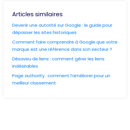
Articles similaires
Devenir une autorité sur Google : le guide pour
dépasser les sites historiques
Comment faire comprendre à Google que votre
marque est une référence dans son secteur ?
Désaveu de liens : comment gérer les liens
indésirables
Page authority : comment l’améliorer pour un
meilleur classement