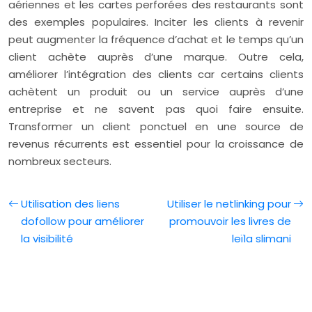
aériennes et les cartes perforées des restaurants sont
des exemples populaires. Inciter les clients à revenir
peut augmenter la fréquence d’achat et le temps qu’un
client achète auprès d’une marque. Outre cela,
améliorer l’intégration des clients car certains clients
achètent un produit ou un service auprès d’une
entreprise et ne savent pas quoi faire ensuite.
Transformer un client ponctuel en une source de
revenus récurrents est essentiel pour la croissance de
nombreux secteurs.
Utilisation des liens
Utiliser le netlinking pour
dofollow pour améliorer
promouvoir les livres de
la visibilité
leïla slimani