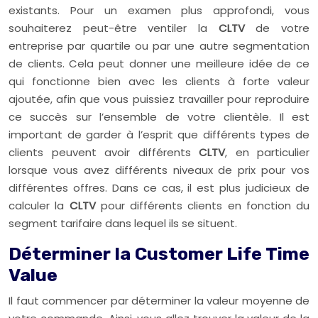
existants. Pour un examen plus approfondi, vous
souhaiterez peut-être ventiler la
CLTV
de votre
entreprise par quartile ou par une autre segmentation
de clients. Cela peut donner une meilleure idée de ce
qui fonctionne bien avec les clients à forte valeur
ajoutée, afin que vous puissiez travailler pour reproduire
ce succès sur l’ensemble de votre clientèle. Il est
important de garder à l’esprit que différents types de
clients peuvent avoir différents
CLTV
, en particulier
lorsque vous avez différents niveaux de prix pour vos
différentes offres. Dans ce cas, il est plus judicieux de
calculer la
CLTV
pour différents clients en fonction du
segment tarifaire dans lequel ils se situent.
Déterminer la Customer Life Time
Value
Il faut commencer par déterminer la valeur moyenne de