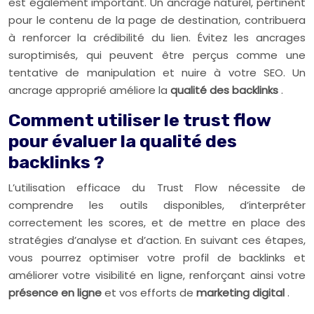
est également important. Un ancrage naturel, pertinent
pour le contenu de la page de destination, contribuera
à renforcer la crédibilité du lien. Évitez les ancrages
suroptimisés, qui peuvent être perçus comme une
tentative de manipulation et nuire à votre SEO. Un
ancrage approprié améliore la
qualité des backlinks
.
Comment utiliser le trust flow
pour évaluer la qualité des
backlinks ?
L’utilisation efficace du Trust Flow nécessite de
comprendre les outils disponibles, d’interpréter
correctement les scores, et de mettre en place des
stratégies d’analyse et d’action. En suivant ces étapes,
vous pourrez optimiser votre profil de backlinks et
améliorer votre visibilité en ligne, renforçant ainsi votre
présence en ligne
et vos efforts de
marketing digital
.