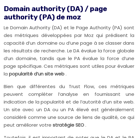
Domain authority (DA) / page
authority (PA) de moz
Le Domain Authority (DA) et le Page Authority (PA) sont
des métriques développées par Moz qui prédisent la
capacité d’un domaine ou d’une page à se classer dans
les résultats de recherche. Le DA évalue la force globale
d’un domaine, tandis que le PA évalue la force d’une
page spécifique. Ces métriques sont utiles pour évaluer
la
popularité d’un site web
.
Bien que différentes du Trust Flow, ces métriques
peuvent compléter l’analyse en fournissant une
indication de la popularité et de l’autorité d’un site web.
Un site avec un DA ou un PA élevé est généralement
considéré comme une source de liens de qualité, ce qui
peut améliorer votre
stratégie SEO
.
Toutefois, il est important de noter que le DA et le PA