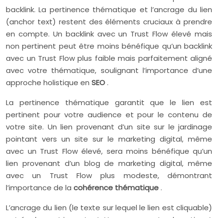
backlink. La pertinence thématique et l’ancrage du lien
(anchor text) restent des éléments cruciaux à prendre
en compte. Un backlink avec un Trust Flow élevé mais
non pertinent peut être moins bénéfique qu’un backlink
avec un Trust Flow plus faible mais parfaitement aligné
avec votre thématique, soulignant l’importance d’une
approche holistique en
SEO
.
La pertinence thématique garantit que le lien est
pertinent pour votre audience et pour le contenu de
votre site. Un lien provenant d’un site sur le jardinage
pointant vers un site sur le marketing digital, même
avec un Trust Flow élevé, sera moins bénéfique qu’un
lien provenant d’un blog de marketing digital, même
avec un Trust Flow plus modeste, démontrant
l’importance de la
cohérence thématique
.
L’ancrage du lien (le texte sur lequel le lien est cliquable)