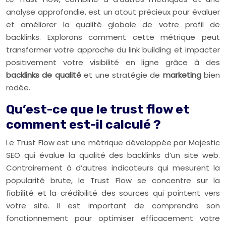
analyse approfondie, est un atout précieux pour évaluer
et améliorer la qualité globale de votre profil de
backlinks. Explorons comment cette métrique peut
transformer votre approche du link building et impacter
positivement votre visibilité en ligne grâce à des
backlinks de qualité
et une stratégie de
marketing
bien
rodée.
Qu’est-ce que le trust flow et
comment est-il calculé ?
Le Trust Flow est une métrique développée par Majestic
SEO qui évalue la qualité des backlinks d’un site web.
Contrairement à d’autres indicateurs qui mesurent la
popularité brute, le Trust Flow se concentre sur la
fiabilité et la crédibilité des sources qui pointent vers
votre site. Il est important de comprendre son
fonctionnement pour optimiser efficacement votre