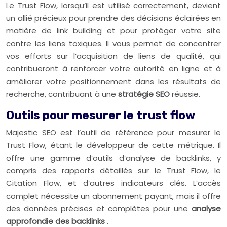
Le Trust Flow, lorsqu’il est utilisé correctement, devient
un allié précieux pour prendre des décisions éclairées en
matière de link building et pour protéger votre site
contre les liens toxiques. Il vous permet de concentrer
vos efforts sur l’acquisition de liens de qualité, qui
contribueront à renforcer votre autorité en ligne et à
améliorer votre positionnement dans les résultats de
recherche, contribuant à une
stratégie SEO
réussie.
Outils pour mesurer le trust flow
Majestic SEO est l’outil de référence pour mesurer le
Trust Flow, étant le développeur de cette métrique. Il
offre une gamme d’outils d’analyse de backlinks, y
compris des rapports détaillés sur le Trust Flow, le
Citation Flow, et d’autres indicateurs clés. L’accès
complet nécessite un abonnement payant, mais il offre
des données précises et complètes pour une
analyse
approfondie des backlinks
.