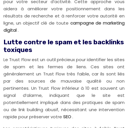
pour votre secteur d’activité. Cette approche vous
aidera à améliorer votre positionnement dans les
résultats de recherche et à renforcer votre autorité en
ligne, un objectif clé de toute
campagne de marketing
digital
.
Lutte contre le spam et les backlinks
toxiques
Le Trust Flow est un outil précieux pour identifier les sites
de spam et les fermes de liens. Ces sites ont
généralement un Trust Flow très faible, car ils sont liés
par des sources de mauvaise qualité ou non
pertinentes. Un Trust Flow inférieur à 10 est souvent un
signal d’alarme, indiquant que le site est
potentiellement impliqué dans des pratiques de spam
ou de link building abusif, nécessitant une intervention
rapide pour préserver votre
SEO
.