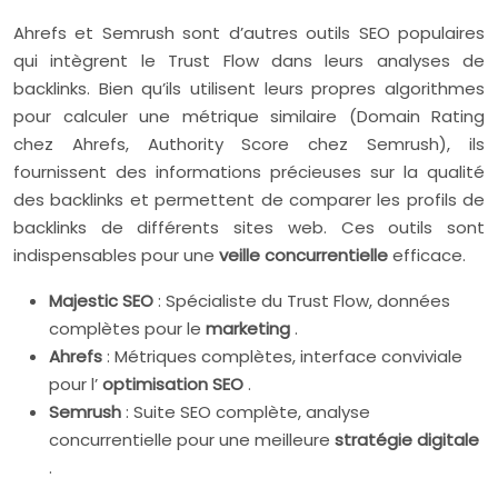
Ahrefs et Semrush sont d’autres outils SEO populaires
qui intègrent le Trust Flow dans leurs analyses de
backlinks. Bien qu’ils utilisent leurs propres algorithmes
pour calculer une métrique similaire (Domain Rating
chez Ahrefs, Authority Score chez Semrush), ils
fournissent des informations précieuses sur la qualité
des backlinks et permettent de comparer les profils de
backlinks de différents sites web. Ces outils sont
indispensables pour une
veille concurrentielle
efficace.
Majestic SEO
: Spécialiste du Trust Flow, données
complètes pour le
marketing
.
Ahrefs
: Métriques complètes, interface conviviale
pour l’
optimisation SEO
.
Semrush
: Suite SEO complète, analyse
concurrentielle pour une meilleure
stratégie digitale
.