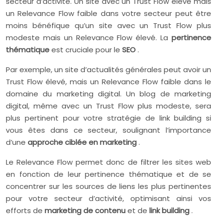
secteur d’activité. Un site avec un Trust Flow élevé mais
un Relevance Flow faible dans votre secteur peut être
moins bénéfique qu’un site avec un Trust Flow plus
modeste mais un Relevance Flow élevé. La
pertinence
thématique
est cruciale pour le
SEO
.
Par exemple, un site d’actualités générales peut avoir un
Trust Flow élevé, mais un Relevance Flow faible dans le
domaine du marketing digital. Un blog de marketing
digital, même avec un Trust Flow plus modeste, sera
plus pertinent pour votre stratégie de link building si
vous êtes dans ce secteur, soulignant l’importance
d’une
approche ciblée en marketing
.
Le Relevance Flow permet donc de filtrer les sites web
en fonction de leur pertinence thématique et de se
concentrer sur les sources de liens les plus pertinentes
pour votre secteur d’activité, optimisant ainsi vos
efforts de
marketing de contenu
et de
link building
.