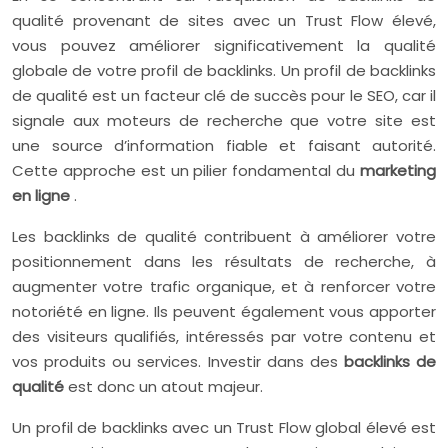
qualité provenant de sites avec un Trust Flow élevé,
vous pouvez améliorer significativement la qualité
globale de votre profil de backlinks. Un profil de backlinks
de qualité est un facteur clé de succès pour le SEO, car il
signale aux moteurs de recherche que votre site est
une source d’information fiable et faisant autorité.
Cette approche est un pilier fondamental du
marketing
en ligne
.
Les backlinks de qualité contribuent à améliorer votre
positionnement dans les résultats de recherche, à
augmenter votre trafic organique, et à renforcer votre
notoriété en ligne. Ils peuvent également vous apporter
des visiteurs qualifiés, intéressés par votre contenu et
vos produits ou services. Investir dans des
backlinks de
qualité
est donc un atout majeur.
Un profil de backlinks avec un Trust Flow global élevé est