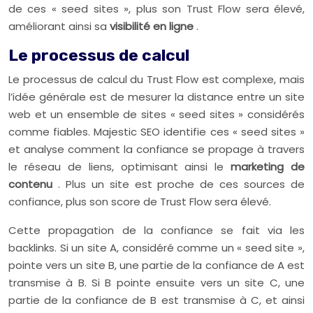
de ces « seed sites », plus son Trust Flow sera élevé,
améliorant ainsi sa
visibilité en ligne
.
Le processus de calcul
Le processus de calcul du Trust Flow est complexe, mais
l’idée générale est de mesurer la distance entre un site
web et un ensemble de sites « seed sites » considérés
comme fiables. Majestic SEO identifie ces « seed sites »
et analyse comment la confiance se propage à travers
le réseau de liens, optimisant ainsi le
marketing de
contenu
. Plus un site est proche de ces sources de
confiance, plus son score de Trust Flow sera élevé.
Cette propagation de la confiance se fait via les
backlinks. Si un site A, considéré comme un « seed site »,
pointe vers un site B, une partie de la confiance de A est
transmise à B. Si B pointe ensuite vers un site C, une
partie de la confiance de B est transmise à C, et ainsi