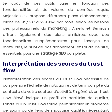
Le coût de ces outils varie en fonction des
fonctionnalités et du volume de données requis.
Majestic SEO propose différents plans d’abonnement,
allant de 49,99€ à 299,99€ par mois, selon les besoins
des professionnels du
marketing
. Ahrefs et Semrush
offrent également des plans similaires, avec des
fonctionnalités supplémentaires pour l’analyse de
mots-clés, le suivi de positionnement, et l’audit de site,
essentiels pour une
stratégie SEO
complète.
Interprétation des scores du trust
flow
L’interprétation des scores du Trust Flow nécessite de
comprendre l’échelle de notation et de tenir compte du
contexte de votre secteur d’activité. En général, un Trust
Flow élevé indique un profil de backlinks de qualité,
tandis qu’un Trust Flow faible peut signaler un problème
de spam ou de liens de mauvaise qualité, nécessitant