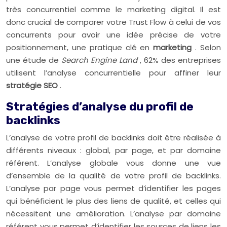
très concurrentiel comme le marketing digital. Il est
donc crucial de comparer votre Trust Flow à celui de vos
concurrents pour avoir une idée précise de votre
positionnement, une pratique clé en
marketing
. Selon
une étude de
Search Engine Land
, 62% des entreprises
utilisent l’analyse concurrentielle pour affiner leur
stratégie SEO
.
Stratégies d’analyse du profil de
backlinks
L’analyse de votre profil de backlinks doit être réalisée à
différents niveaux : global, par page, et par domaine
référent. L’analyse globale vous donne une vue
d’ensemble de la qualité de votre profil de backlinks.
L’analyse par page vous permet d’identifier les pages
qui bénéficient le plus des liens de qualité, et celles qui
nécessitent une amélioration. L’analyse par domaine
référent vous permet d’identifier les sources de liens les