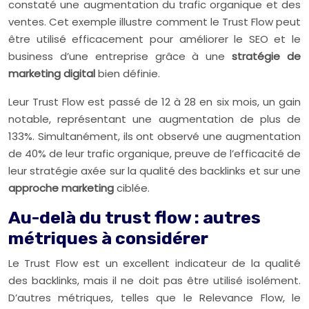
constaté une augmentation du trafic organique et des
ventes. Cet exemple illustre comment le Trust Flow peut
être utilisé efficacement pour améliorer le SEO et le
business d’une entreprise grâce à une
stratégie de
marketing digital
bien définie.
Leur Trust Flow est passé de 12 à 28 en six mois, un gain
notable, représentant une augmentation de plus de
133%. Simultanément, ils ont observé une augmentation
de 40% de leur trafic organique, preuve de l’efficacité de
leur stratégie axée sur la qualité des backlinks et sur une
approche marketing
ciblée.
Au-delà du trust flow : autres
métriques à considérer
Le Trust Flow est un excellent indicateur de la qualité
des backlinks, mais il ne doit pas être utilisé isolément.
D’autres métriques, telles que le Relevance Flow, le