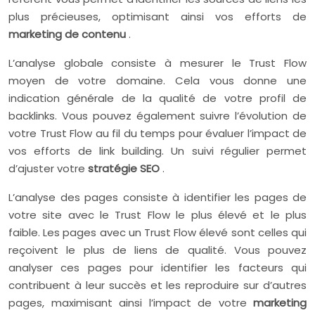
plus précieuses, optimisant ainsi vos efforts de
marketing de contenu
.
L’analyse globale consiste à mesurer le Trust Flow
moyen de votre domaine. Cela vous donne une
indication générale de la qualité de votre profil de
backlinks. Vous pouvez également suivre l’évolution de
votre Trust Flow au fil du temps pour évaluer l’impact de
vos efforts de link building. Un suivi régulier permet
d’ajuster votre
stratégie SEO
.
L’analyse des pages consiste à identifier les pages de
votre site avec le Trust Flow le plus élevé et le plus
faible. Les pages avec un Trust Flow élevé sont celles qui
reçoivent le plus de liens de qualité. Vous pouvez
analyser ces pages pour identifier les facteurs qui
contribuent à leur succès et les reproduire sur d’autres
pages, maximisant ainsi l’impact de votre
marketing