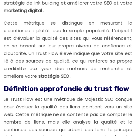
stratégie de link building et améliorer votre
SEO
et votre
marketing digital
.
Cette métrique se distingue en mesurant la
« confiance » plutôt que la simple popularité. L’objectif
est d’évaluer la qualité des sites qui vous référencent,
en se basant sur leur propre niveau de confiance et
d’autorité. Un Trust Flow élevé indique que votre site est
lié à des sources de qualité, ce qui renforce sa propre
crédibilité aux yeux des moteurs de recherche et
améliore votre
stratégie SEO
.
Définition approfondie du trust flow
Le Trust Flow est une métrique de Majestic SEO conçue
pour évaluer la qualité des liens pointant vers un site
web. Cette métrique ne se contente pas de compter le
nombre de liens, mais elle analyse la qualité et la
confiance des sources qui créent ces liens. Le principe