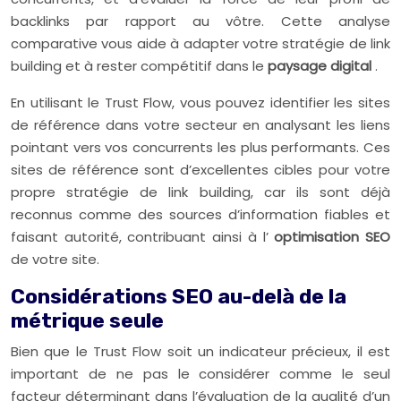
backlinks par rapport au vôtre. Cette analyse
comparative vous aide à adapter votre stratégie de link
building et à rester compétitif dans le
paysage digital
.
En utilisant le Trust Flow, vous pouvez identifier les sites
de référence dans votre secteur en analysant les liens
pointant vers vos concurrents les plus performants. Ces
sites de référence sont d’excellentes cibles pour votre
propre stratégie de link building, car ils sont déjà
reconnus comme des sources d’information fiables et
faisant autorité, contribuant ainsi à l’
optimisation SEO
de votre site.
Considérations SEO au-delà de la
métrique seule
Bien que le Trust Flow soit un indicateur précieux, il est
important de ne pas le considérer comme le seul
facteur déterminant dans l’évaluation de la qualité d’un