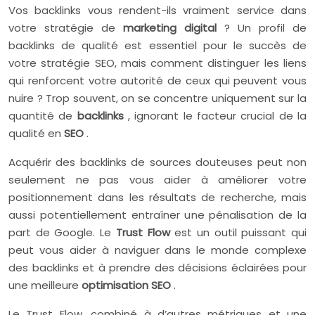
Vos backlinks vous rendent-ils vraiment service dans
votre stratégie de
marketing digital
? Un profil de
backlinks de qualité est essentiel pour le succès de
votre stratégie SEO, mais comment distinguer les liens
qui renforcent votre autorité de ceux qui peuvent vous
nuire ? Trop souvent, on se concentre uniquement sur la
quantité de
backlinks
, ignorant le facteur crucial de la
qualité en
SEO
.
Acquérir des backlinks de sources douteuses peut non
seulement ne pas vous aider à améliorer votre
positionnement dans les résultats de recherche, mais
aussi potentiellement entraîner une pénalisation de la
part de Google. Le
Trust Flow
est un outil puissant qui
peut vous aider à naviguer dans le monde complexe
des backlinks et à prendre des décisions éclairées pour
une meilleure
optimisation SEO
.
Le Trust Flow, combiné à d’autres métriques et une