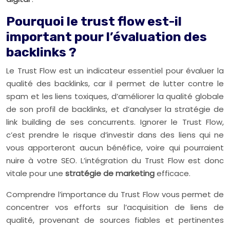
Pourquoi le trust flow est-il
important pour l’évaluation des
backlinks ?
Le Trust Flow est un indicateur essentiel pour évaluer la
qualité des backlinks, car il permet de lutter contre le
spam et les liens toxiques, d’améliorer la qualité globale
de son profil de backlinks, et d’analyser la stratégie de
link building de ses concurrents. Ignorer le Trust Flow,
c’est prendre le risque d’investir dans des liens qui ne
vous apporteront aucun bénéfice, voire qui pourraient
nuire à votre SEO. L’intégration du Trust Flow est donc
vitale pour une
stratégie de marketing
efficace.
Comprendre l’importance du Trust Flow vous permet de
concentrer vos efforts sur l’acquisition de liens de
qualité, provenant de sources fiables et pertinentes