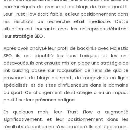
communiqués de presse et de blogs de faible qualité.
Leur Trust Flow était faible, et leur positionnement dans
les résultats de recherche était médiocre. Cette
situation est courante chez les entreprises débutant
leur
stratégie SEO
.
Après avoir analysé leur profil de backlinks avec Majestic
SEO, ils ont identifié les liens toxiques et les ont
désavoués. Ils ont ensuite mis en place une stratégie de
link building basée sur l’acquisition de liens de qualité
provenant de blogs de sport, de magazines en ligne
spécialisés, et de sites d’influenceurs dans le domaine
du sport. Ce changement de stratégie a eu un impact
positif sur leur
présence en ligne
.
En quelques mois, leur Trust Flow a augmenté
significativement, et leur positionnement dans les
résultats de recherche s’est amélioré. Ils ont également