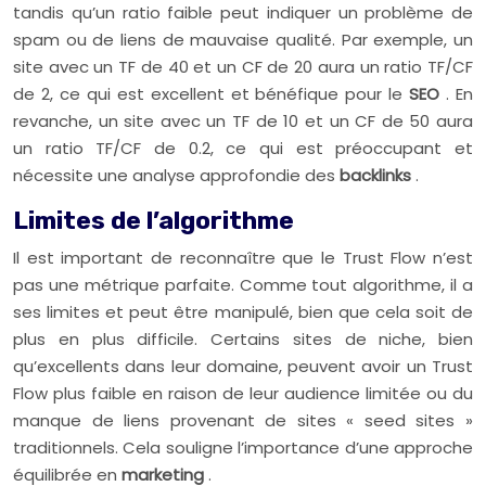
tandis qu’un ratio faible peut indiquer un problème de
spam ou de liens de mauvaise qualité. Par exemple, un
site avec un TF de 40 et un CF de 20 aura un ratio TF/CF
de 2, ce qui est excellent et bénéfique pour le
SEO
. En
revanche, un site avec un TF de 10 et un CF de 50 aura
un ratio TF/CF de 0.2, ce qui est préoccupant et
nécessite une analyse approfondie des
backlinks
.
Limites de l’algorithme
Il est important de reconnaître que le Trust Flow n’est
pas une métrique parfaite. Comme tout algorithme, il a
ses limites et peut être manipulé, bien que cela soit de
plus en plus difficile. Certains sites de niche, bien
qu’excellents dans leur domaine, peuvent avoir un Trust
Flow plus faible en raison de leur audience limitée ou du
manque de liens provenant de sites « seed sites »
traditionnels. Cela souligne l’importance d’une approche
équilibrée en
marketing
.