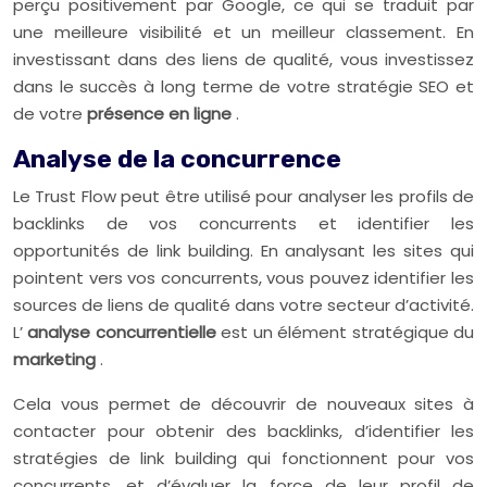
perçu positivement par Google, ce qui se traduit par
une meilleure visibilité et un meilleur classement. En
investissant dans des liens de qualité, vous investissez
dans le succès à long terme de votre stratégie SEO et
de votre
présence en ligne
.
Analyse de la concurrence
Le Trust Flow peut être utilisé pour analyser les profils de
backlinks de vos concurrents et identifier les
opportunités de link building. En analysant les sites qui
pointent vers vos concurrents, vous pouvez identifier les
sources de liens de qualité dans votre secteur d’activité.
L’
analyse concurrentielle
est un élément stratégique du
marketing
.
Cela vous permet de découvrir de nouveaux sites à
contacter pour obtenir des backlinks, d’identifier les
stratégies de link building qui fonctionnent pour vos
concurrents, et d’évaluer la force de leur profil de