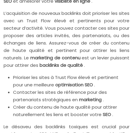
SEO
et améliorer votre
visibilité en ligne
.
L’acquisition de nouveaux backlinks doit prioriser les sites
avec un Trust Flow élevé et pertinents pour votre
secteur d’activité. Vous pouvez contacter ces sites pour
proposer des articles invités, des partenariats, ou des
échanges de liens. Assurez-vous de créer du contenu
de haute qualité et pertinent pour attirer les liens
naturels. Le
marketing de contenu
est un levier puissant
pour attirer des
backlinks de qualité
.
Prioriser les sites à Trust Flow élevé et pertinent
pour une meilleure
optimisation SEO
.
Contacter les sites de référence pour des
partenariats stratégiques en
marketing
.
Créer du contenu de haute qualité pour attirer
naturellement les liens et booster votre
SEO
.
Le désaveu des backlinks toxiques est crucial pour