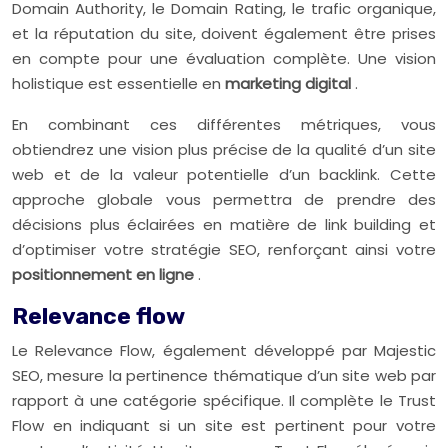
Domain Authority, le Domain Rating, le trafic organique,
et la réputation du site, doivent également être prises
en compte pour une évaluation complète. Une vision
holistique est essentielle en
marketing digital
.
En combinant ces différentes métriques, vous
obtiendrez une vision plus précise de la qualité d’un site
web et de la valeur potentielle d’un backlink. Cette
approche globale vous permettra de prendre des
décisions plus éclairées en matière de link building et
d’optimiser votre stratégie SEO, renforçant ainsi votre
positionnement en ligne
.
Relevance flow
Le Relevance Flow, également développé par Majestic
SEO, mesure la pertinence thématique d’un site web par
rapport à une catégorie spécifique. Il complète le Trust
Flow en indiquant si un site est pertinent pour votre