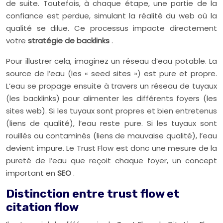
de suite. Toutefois, à chaque étape, une partie de la
confiance est perdue, simulant la réalité du web où la
qualité se dilue. Ce processus impacte directement
votre
stratégie de backlinks
.
Pour illustrer cela, imaginez un réseau d’eau potable. La
source de l’eau (les « seed sites ») est pure et propre.
L’eau se propage ensuite à travers un réseau de tuyaux
(les backlinks) pour alimenter les différents foyers (les
sites web). Si les tuyaux sont propres et bien entretenus
(liens de qualité), l’eau reste pure. Si les tuyaux sont
rouillés ou contaminés (liens de mauvaise qualité), l’eau
devient impure. Le Trust Flow est donc une mesure de la
pureté de l’eau que reçoit chaque foyer, un concept
important en
SEO
.
Distinction entre trust flow et
citation flow