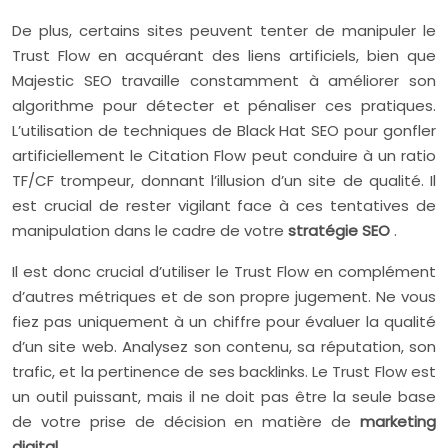
De plus, certains sites peuvent tenter de manipuler le
Trust Flow en acquérant des liens artificiels, bien que
Majestic SEO travaille constamment à améliorer son
algorithme pour détecter et pénaliser ces pratiques.
L’utilisation de techniques de Black Hat SEO pour gonfler
artificiellement le Citation Flow peut conduire à un ratio
TF/CF trompeur, donnant l’illusion d’un site de qualité. Il
est crucial de rester vigilant face à ces tentatives de
manipulation dans le cadre de votre
stratégie SEO
.
Il est donc crucial d’utiliser le Trust Flow en complément
d’autres métriques et de son propre jugement. Ne vous
fiez pas uniquement à un chiffre pour évaluer la qualité
d’un site web. Analysez son contenu, sa réputation, son
trafic, et la pertinence de ses backlinks. Le Trust Flow est
un outil puissant, mais il ne doit pas être la seule base
de votre prise de décision en matière de
marketing
digital
.