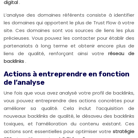
digital
.
L’analyse des domaines référents consiste à identifier
les domaines qui apportent le plus de Trust Flow à votre
site. Ces domaines sont vos sources de liens les plus
précieuses. Vous pouvez les contacter pour établir des
partenariats à long terme et obtenir encore plus de
liens de qualité, renforçant ainsi votre
réseau de
backlinks
.
Actions à entreprendre en fonction
de l’analyse
Une fois que vous avez analysé votre profil de backlinks,
vous pouvez entreprendre des actions concrètes pour
améliorer sa qualité. Cela inclut l’acquisition de
nouveaux backlinks de qualité, le désaveu des backlinks
toxiques, et l’amélioration du contenu existant. Ces
actions sont essentielles pour optimiser votre
stratégie