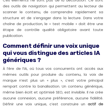
Ces éléments ne sont pas de la décoration. Ce sont
des outils de navigation qui permettent au lecteur de
scanner le contenu, de comprendre rapidement sa
structure et de s’engager dans la lecture. Dans votre
chaîne de production, le « test mobile » doit être une
étape de contrôle qualité obligatoire avant toute
publication.
Comment définir une voix unique
qui vous distingue des articles IA
génériques ?
À l’ère de l’IA, où tous vos concurrents ont accès aux
mêmes outils pour produire du contenu, la voix de
marque n’est plus un « plus », c’est votre principal
rempart contre la banalisation. Un contenu générique,
même bien écrit et optimisé SEO, est invisible. Il ne crée
aucune connexion, aucune préférence, aucune fidélité.
Définir une voix unique, c’est construire un
actif de