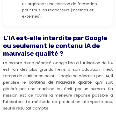
et organisez une session de formation
pour tous les rédacteurs (internes et
externes).
L’IA est-elle interdite par Google
ou seulement le contenu IA de
mauvaise qualité ?
La crainte d’une pénalité Google liée à l’utilisation de l’IA
est l’un des plus grands freins à son adoption. Il est
temps de clarifier ce point : Google ne pénalise pas l’IA, il
pénalise le
contenu de mauvaise qualité
, qu’il soit
généré par une machine ou écrit par un humain. Sa
mission est de fournir la meilleure réponse possible à
l’utilisateur. La méthode de production lui importe peu,
seul le résultat compte.