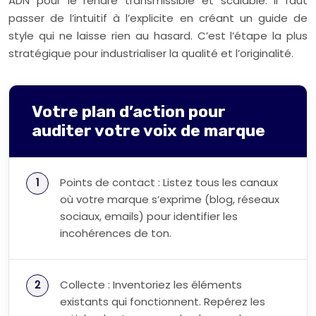
ADN pour le rendre transmissible et scalable. Il faut
passer de l’intuitif à l’explicite en créant un guide de
style qui ne laisse rien au hasard. C’est l’étape la plus
stratégique pour industrialiser la qualité et l’originalité.
Votre plan d’action pour
auditer votre voix de marque
Points de contact : Listez tous les canaux
où votre marque s’exprime (blog, réseaux
sociaux, emails) pour identifier les
incohérences de ton.
Collecte : Inventoriez les éléments
existants qui fonctionnent. Repérez les