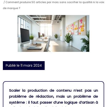
/ Comment produire 50 articles par mois sans sacrifier la qualité ni la voix
de marque ?
Publié le 11 mars 2024
Scaler la production de contenu n’est pas un
problème de rédaction, mais un problème de
système : il faut passer d’une logique d’artisan à