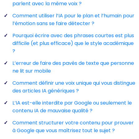
parlent avec la même voix ?
Comment utiliser l’IA pour le plan et l’humain pour
l’émotion sans se faire détecter ?
Pourquoi écrire avec des phrases courtes est plus
difficile (et plus efficace) que le style académique
?
L’erreur de faire des pavés de texte que personne
ne lit sur mobile
Comment définir une voix unique qui vous distingue
des articles IA génériques ?
L’IA est-elle interdite par Google ou seulement le
contenu IA de mauvaise qualité ?
Comment structurer votre contenu pour prouver
à Google que vous maîtrisez tout le sujet ?