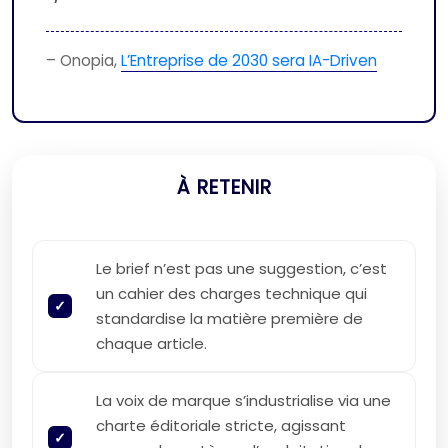
– Onopia,
L’Entreprise de 2030 sera IA-Driven
À RETENIR
Le brief n’est pas une suggestion, c’est
un cahier des charges technique qui
standardise la matière première de
chaque article.
La voix de marque s’industrialise via une
charte éditoriale stricte, agissant