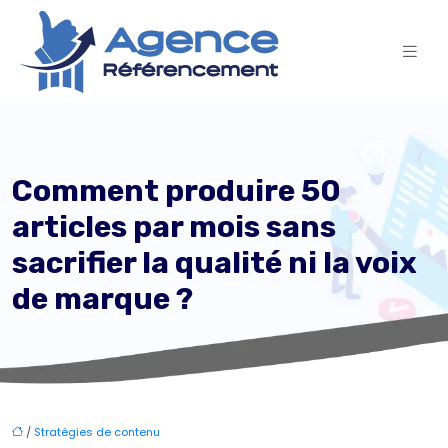
Comment produire 50
articles par mois sans
sacrifier la qualité ni la voix
de marque ?
/
Stratégies de contenu