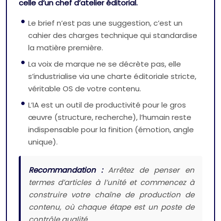
celle d’un chef d’atelier éditorial.
Le brief n’est pas une suggestion, c’est un
cahier des charges technique qui standardise
la matière première.
La voix de marque ne se décrète pas, elle
s’industrialise via une charte éditoriale stricte,
véritable OS de votre contenu.
L’IA est un outil de productivité pour le gros
œuvre (structure, recherche), l’humain reste
indispensable pour la finition (émotion, angle
unique).
Recommandation :
Arrêtez de penser en
termes d’articles à l’unité et commencez à
construire votre chaîne de production de
contenu, où chaque étape est un poste de
contrôle qualité.