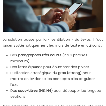
La solution passe par la « ventilation » du texte. Il faut
briser systématiquement les murs de texte en utilisant :
Des
paragraphes très courts
(2 à 3 phrases
maximum).
Des
listes à puces
pour énumérer des points.
L’utilisation stratégique du
gras (strong)
pour
mettre en évidence les concepts clés et guider
l’œil.
Des
sous-titres (H3, H4)
pour découper les longues
sections.