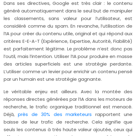
Dans ses directives, Google est très clair : le contenu
généré automatiquement dans le seul but de manipuler
les classements, sans valeur pour l’utilisateur, est
considéré comme du spam. En revanche, l’utilisation de
l’IA pour créer du contenu utile, original et qui répond aux
critères E-E-A-T (Expérience, Expertise, Autorité, Fiabilité)
est parfaitement légitime. Le problème n’est donc pas
l’outil, mais l’intention. Utiliser l’IA pour produire en masse
des articles superficiels est une stratégie perdante.
L’utiliser comme un levier pour enrichir un contenu pensé
par un humain est une stratégie gagnante.
Le véritable enjeu est ailleurs. Avec la montée des
réponses directes générées par l’IA dans les moteurs de
recherche, le trafic organique traditionnel est menacé.
Déjà,
près de 30% des marketeurs
rapportent une
baisse de leur trafic de recherche. Cela signifie que
seuls les contenus à très haute valeur ajoutée, ceux qui