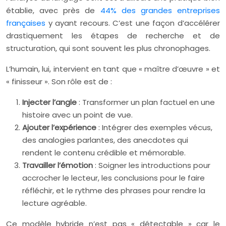
établie, avec près de
44% des grandes entreprises
françaises
y ayant recours. C’est une façon d’accélérer
drastiquement les étapes de recherche et de
structuration, qui sont souvent les plus chronophages.
L’humain, lui, intervient en tant que « maître d’œuvre » et
« finisseur ». Son rôle est de :
Injecter l’angle
: Transformer un plan factuel en une
histoire avec un point de vue.
Ajouter l’expérience
: Intégrer des exemples vécus,
des analogies parlantes, des anecdotes qui
rendent le contenu crédible et mémorable.
Travailler l’émotion
: Soigner les introductions pour
accrocher le lecteur, les conclusions pour le faire
réfléchir, et le rythme des phrases pour rendre la
lecture agréable.
Ce modèle hybride n’est pas « détectable » car le