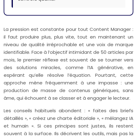
La pression est constante pour tout Content Manager :
il faut produire plus, plus vite, tout en maintenant un
niveau de qualité irréprochable et une voix de marque
identifiable. Face à l’objectif intimidant de 50 articles par
mois, le premier réflexe est souvent de se tourner vers
des solutions miracles, comme l’IA générative, en
espérant qu’elle résolve l’équation. Pourtant, cette
approche mène fréquemment à une impasse : une
production de masse de contenus génériques, sans
âme, qui échouent à se classer et à engager le lecteur.
Les conseils habituels abondent : « faites des briefs
détaillés », « créez une charte éditoriale », « mélangez IA
et humain ». Si ces principes sont justes, ils restent
souvent à la surface. Ils décrivent les outils, mais pas la