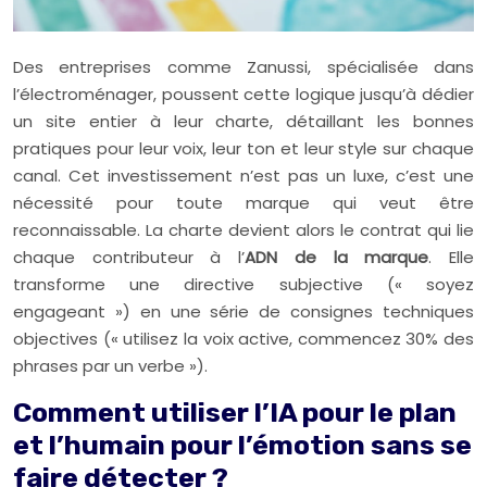
Des entreprises comme Zanussi, spécialisée dans
l’électroménager, poussent cette logique jusqu’à dédier
un site entier à leur charte, détaillant les bonnes
pratiques pour leur voix, leur ton et leur style sur chaque
canal. Cet investissement n’est pas un luxe, c’est une
nécessité pour toute marque qui veut être
reconnaissable. La charte devient alors le contrat qui lie
chaque contributeur à l’
ADN de la marque
. Elle
transforme une directive subjective (« soyez
engageant ») en une série de consignes techniques
objectives (« utilisez la voix active, commencez 30% des
phrases par un verbe »).
Comment utiliser l’IA pour le plan
et l’humain pour l’émotion sans se
faire détecter ?