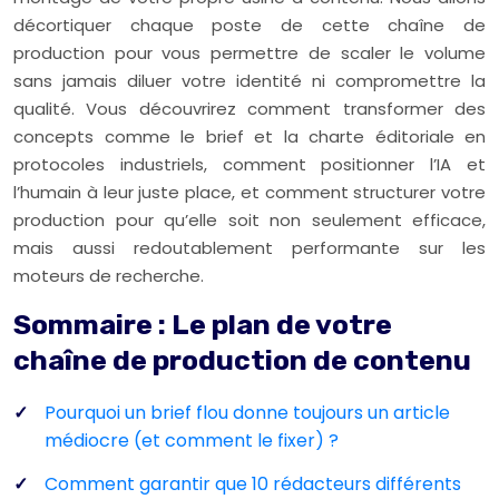
décortiquer chaque poste de cette chaîne de
production pour vous permettre de scaler le volume
sans jamais diluer votre identité ni compromettre la
qualité. Vous découvrirez comment transformer des
concepts comme le brief et la charte éditoriale en
protocoles industriels, comment positionner l’IA et
l’humain à leur juste place, et comment structurer votre
production pour qu’elle soit non seulement efficace,
mais aussi redoutablement performante sur les
moteurs de recherche.
Sommaire : Le plan de votre
chaîne de production de contenu
Pourquoi un brief flou donne toujours un article
médiocre (et comment le fixer) ?
Comment garantir que 10 rédacteurs différents