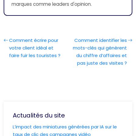
marques comme leaders d'opinion.
Comment écrire pour
Comment identifier les
votre client idéal et
mots-clés qui génèrent
faire fuir les touristes ?
du chiffre d’affaires et
pas juste des visites ?
Actualités du site
L’impact des miniatures générées par IA sur le
taux de clic des campagnes vidéo