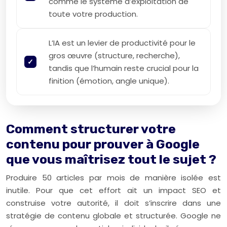
comme le système d’exploitation de
toute votre production.
L’IA est un levier de productivité pour le
gros œuvre (structure, recherche),
tandis que l’humain reste crucial pour la
finition (émotion, angle unique).
Comment structurer votre
contenu pour prouver à Google
que vous maîtrisez tout le sujet ?
Produire 50 articles par mois de manière isolée est
inutile. Pour que cet effort ait un impact SEO et
construise votre autorité, il doit s’inscrire dans une
stratégie de contenu globale et structurée. Google ne