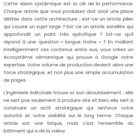
Cette vision systémique est la clé de la performance.
Chaque article que vous produisez doit avoir une place
définie dans cette architecture : est-ce un article pilier
qui couvre un sujet large ? Est-ce un article satellite qui
approfondit un point très spécifique ? Est-ce qu’il
répond à une question « longue traîne » ? En maillant
intelligemment ces contenus entre eux, vous créez un
écosystème sémantique qui prouve à Google votre
expertise. Votre volume de production devient alors une
force stratégique, et non plus une simple accumulation
de pages.
L’ingénierie éditoriale trouve ici son aboutissement : elle
ne sert pas seulement à produire vite et bien, elle sert à
construire un actif stratégique qui renforce votre
autorité et votre visibilité sur le long terme. Chaque
article est une brique, mais c’est l’ensemble du
bâtiment qui a de la valeur.