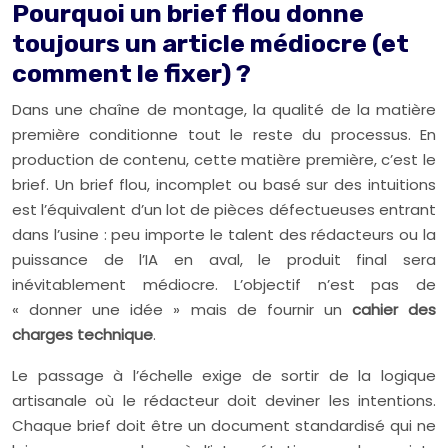
Pourquoi un brief flou donne
toujours un article médiocre (et
comment le fixer) ?
Dans une chaîne de montage, la qualité de la matière
première conditionne tout le reste du processus. En
production de contenu, cette matière première, c’est le
brief. Un brief flou, incomplet ou basé sur des intuitions
est l’équivalent d’un lot de pièces défectueuses entrant
dans l’usine : peu importe le talent des rédacteurs ou la
puissance de l’IA en aval, le produit final sera
inévitablement médiocre. L’objectif n’est pas de
« donner une idée » mais de fournir un
cahier des
charges technique
.
Le passage à l’échelle exige de sortir de la logique
artisanale où le rédacteur doit deviner les intentions.
Chaque brief doit être un document standardisé qui ne