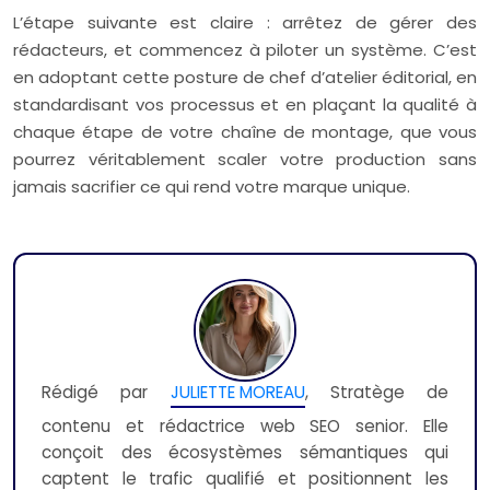
L’étape suivante est claire : arrêtez de gérer des
rédacteurs, et commencez à piloter un système. C’est
en adoptant cette posture de chef d’atelier éditorial, en
standardisant vos processus et en plaçant la qualité à
chaque étape de votre chaîne de montage, que vous
pourrez véritablement scaler votre production sans
jamais sacrifier ce qui rend votre marque unique.
Rédigé par
JULIETTE MOREAU
, Stratège de
contenu et rédactrice web SEO senior. Elle
conçoit des écosystèmes sémantiques qui
captent le trafic qualifié et positionnent les