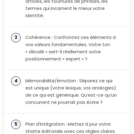
articles, les tournures de phrases, les
termes qui incarnent le mieux votre
identité.
Cohérence : Confrontez ces éléments à
vos valeurs fondamentales. Votre ton
« décalé » sert-il réellement votre
positionnement « expert » ?
Mémorabilité/émotion : Séparez ce qui
est unique (votre lexique, vos analogies)
de ce qui est générique. Qu’est-ce qu’un
concurrent ne pourrait pas écrire ?
Plan d’intégration : Mettez à jour votre
charte éditoriale avec ces règles claires