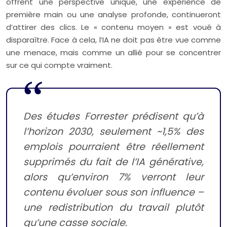
offrent une perspective unique, une expérience de
première main ou une analyse profonde, continueront
d’attirer des clics. Le « contenu moyen » est voué à
disparaître. Face à cela, l’IA ne doit pas être vue comme
une menace, mais comme un allié pour se concentrer
sur ce qui compte vraiment.
Des études Forrester prédisent qu’à
l’horizon 2030, seulement ~1,5% des
emplois pourraient être réellement
supprimés du fait de l’IA générative,
alors qu’environ 7% verront leur
contenu évoluer sous son influence –
une redistribution du travail plutôt
qu’une casse sociale.