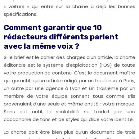
« voiture » qui entre sur la chaîne a déjà les bonnes
spécifications.
Comment garantir que 10
rédacteurs différents parlent
avec la même voix ?
Si le brief est le cahier des charges d’un article, la charte
éditoriale est le système d’exploitation (l’OS) de toute
votre production de contenu. C’est le document maître
qui garantit qu’un article rédigé par un freelance à Paris,
un autre par une agence à Lyon et un troisième par un
membre de votre équipe sonnent tous comme s’ils
provenaient d’une seule et même entité : votre marque.
Sans cet outil, la scalabilité se traduit par une
cacophonie de tons et de styles qui dilue votre identité.
La charte doit être bien plus qu’un document de trois