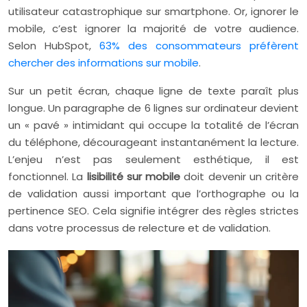
utilisateur catastrophique sur smartphone. Or, ignorer le
mobile, c’est ignorer la majorité de votre audience.
Selon HubSpot,
63% des consommateurs préfèrent
chercher des informations sur mobile
.
Sur un petit écran, chaque ligne de texte paraît plus
longue. Un paragraphe de 6 lignes sur ordinateur devient
un « pavé » intimidant qui occupe la totalité de l’écran
du téléphone, décourageant instantanément la lecture.
L’enjeu n’est pas seulement esthétique, il est
fonctionnel. La
lisibilité sur mobile
doit devenir un critère
de validation aussi important que l’orthographe ou la
pertinence SEO. Cela signifie intégrer des règles strictes
dans votre processus de relecture et de validation.