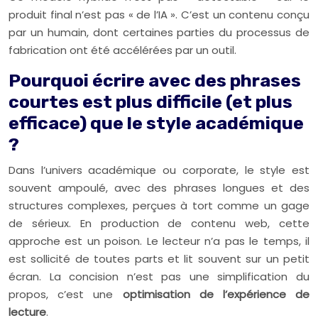
produit final n’est pas « de l’IA ». C’est un contenu conçu
par un humain, dont certaines parties du processus de
fabrication ont été accélérées par un outil.
Pourquoi écrire avec des phrases
courtes est plus difficile (et plus
efficace) que le style académique
?
Dans l’univers académique ou corporate, le style est
souvent ampoulé, avec des phrases longues et des
structures complexes, perçues à tort comme un gage
de sérieux. En production de contenu web, cette
approche est un poison. Le lecteur n’a pas le temps, il
est sollicité de toutes parts et lit souvent sur un petit
écran. La concision n’est pas une simplification du
propos, c’est une
optimisation de l’expérience de
lecture
.