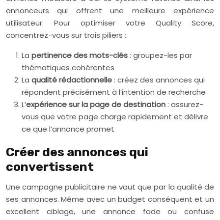
annonceurs qui offrent une meilleure expérience
utilisateur. Pour optimiser votre Quality Score,
concentrez-vous sur trois piliers :
La
pertinence des mots-clés
: groupez-les par
thématiques cohérentes
La
qualité rédactionnelle
: créez des annonces qui
répondent précisément à l’intention de recherche
L’
expérience sur la page de destination
: assurez-
vous que votre page charge rapidement et délivre
ce que l’annonce promet
Créer des annonces qui
convertissent
Une campagne publicitaire ne vaut que par la qualité de
ses annonces. Même avec un budget conséquent et un
excellent ciblage, une annonce fade ou confuse