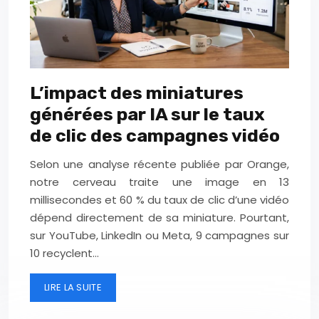
L’impact des miniatures
générées par IA sur le taux
de clic des campagnes vidéo
Selon une analyse récente publiée par Orange,
notre cerveau traite une image en 13
millisecondes et 60 % du taux de clic d’une vidéo
dépend directement de sa miniature. Pourtant,
sur YouTube, LinkedIn ou Meta, 9 campagnes sur
10 recyclent…
LIRE LA SUITE