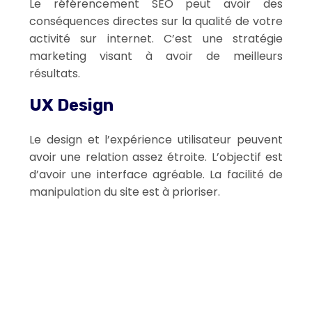
Le référencement SEO peut avoir des
conséquences directes sur la qualité de votre
activité sur internet. C’est une stratégie
marketing visant à avoir de meilleurs
résultats.
UX Design
Le design et l’expérience utilisateur peuvent
avoir une relation assez étroite. L’objectif est
d’avoir une interface agréable. La facilité de
manipulation du site est à prioriser.
Le référencement naturel, une stratégie
digitale sur le long terme
Plan du site