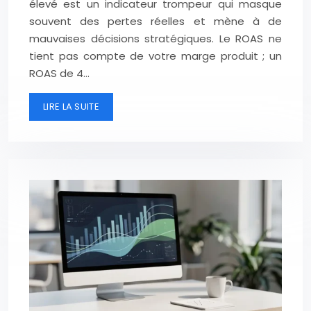
élevé est un indicateur trompeur qui masque
souvent des pertes réelles et mène à de
mauvaises décisions stratégiques. Le ROAS ne
tient pas compte de votre marge produit ; un
ROAS de 4…
LIRE LA SUITE