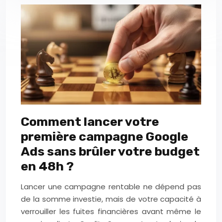
Comment lancer votre
première campagne Google
Ads sans brûler votre budget
en 48h ?
Lancer une campagne rentable ne dépend pas
de la somme investie, mais de votre capacité à
verrouiller les fuites financières avant même le