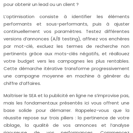
pour obtenir un lead ou un client ?
L’optimisation consiste à identifier les éléments
performants et sous-performants, puis à ajuster
continuellement vos paramètres. Testez différentes
versions d’annonces (A/B testing), affinez vos enchères
par mot-clé, excluez les termes de recherche non
pertinents grâce aux mots-clés négatifs, et réallouez
votre budget vers les campagnes les plus rentables.
Cette démarche itérative transforme progressivement
une campagne moyenne en machine à générer du
chiffre d’affaires.
Maîtriser le SEA et la publicité en ligne ne s’improvise pas,
mais les fondamentaux présentés ici vous offrent une
base solide pour démarrer. Rappelez-vous que la
réussite repose sur trois piliers : la pertinence de votre
ciblage, la qualité de vos annonces et l’analyse
rigoureuse de vos performances. Commencez