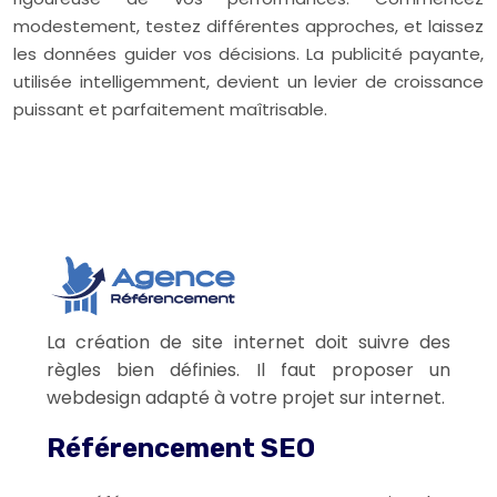
modestement, testez différentes approches, et laissez
les données guider vos décisions. La publicité payante,
utilisée intelligemment, devient un levier de croissance
puissant et parfaitement maîtrisable.
La création de site internet doit suivre des
règles bien définies. Il faut proposer un
webdesign adapté à votre projet sur internet.
Référencement SEO