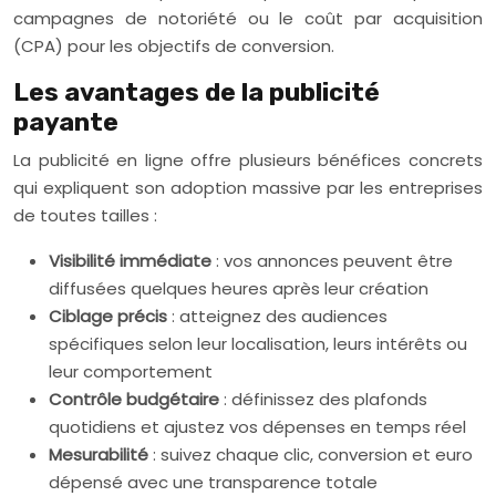
campagnes de notoriété ou le coût par acquisition
(CPA) pour les objectifs de conversion.
Les avantages de la publicité
payante
La publicité en ligne offre plusieurs bénéfices concrets
qui expliquent son adoption massive par les entreprises
de toutes tailles :
Visibilité immédiate
: vos annonces peuvent être
diffusées quelques heures après leur création
Ciblage précis
: atteignez des audiences
spécifiques selon leur localisation, leurs intérêts ou
leur comportement
Contrôle budgétaire
: définissez des plafonds
quotidiens et ajustez vos dépenses en temps réel
Mesurabilité
: suivez chaque clic, conversion et euro
dépensé avec une transparence totale