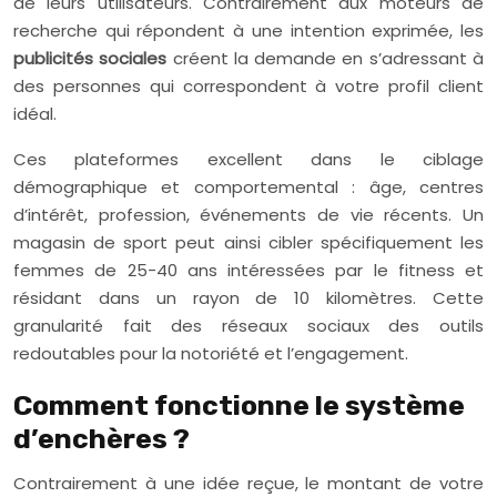
de leurs utilisateurs. Contrairement aux moteurs de
recherche qui répondent à une intention exprimée, les
publicités sociales
créent la demande en s’adressant à
des personnes qui correspondent à votre profil client
idéal.
Ces plateformes excellent dans le ciblage
démographique et comportemental : âge, centres
d’intérêt, profession, événements de vie récents. Un
magasin de sport peut ainsi cibler spécifiquement les
femmes de 25-40 ans intéressées par le fitness et
résidant dans un rayon de 10 kilomètres. Cette
granularité fait des réseaux sociaux des outils
redoutables pour la notoriété et l’engagement.
Comment fonctionne le système
d’enchères ?
Contrairement à une idée reçue, le montant de votre