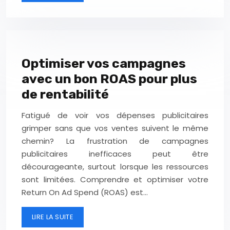
Optimiser vos campagnes
avec un bon ROAS pour plus
de rentabilité
Fatigué de voir vos dépenses publicitaires
grimper sans que vos ventes suivent le même
chemin? La frustration de campagnes
publicitaires inefficaces peut être
décourageante, surtout lorsque les ressources
sont limitées. Comprendre et optimiser votre
Return On Ad Spend (ROAS) est…
LIRE LA SUITE