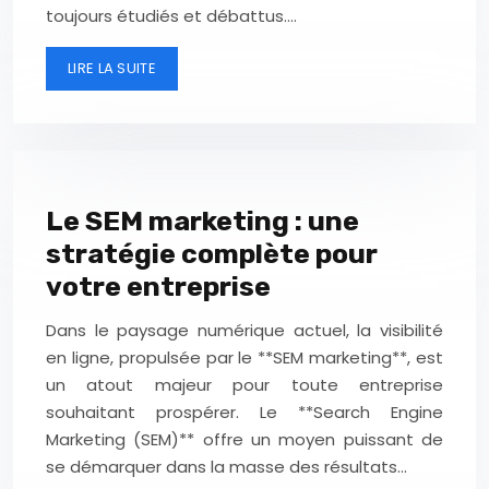
toujours étudiés et débattus….
LIRE LA SUITE
Le SEM marketing : une
stratégie complète pour
votre entreprise
Dans le paysage numérique actuel, la visibilité
en ligne, propulsée par le **SEM marketing**, est
un atout majeur pour toute entreprise
souhaitant prospérer. Le **Search Engine
Marketing (SEM)** offre un moyen puissant de
se démarquer dans la masse des résultats…