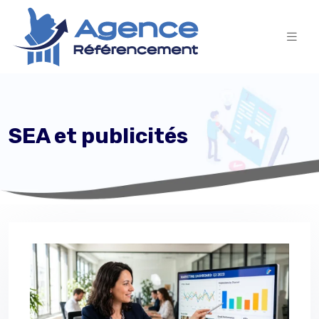
SEA et publicités