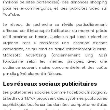
(millions de sites partenaires), des annonces shopping
pour les e-commerçants, et des publicités vidéo sur
YouTube.
Le réseau de recherche se révèle particulièrement
efficace car il intercepte l’utilisateur au moment précis
où il exprime un besoin. Quelqu’un qui tape « plombier
urgence Paris » manifeste une intention d’achat
immédiate, ce qui rend ce trafic extrêmement qualifié.
Microsoft Advertising (anciennement Bing Ads)
fonctionne selon les mêmes principes, avec une
audience souvent moins concurrentielle et des coûts
par clic généralement inférieurs.
Les réseaux sociaux publicitaires
Les plateformes sociales comme Facebook, Instagram,
LinkedIn ou TikTok proposent des systèmes publicitaires
sophistiqués basés sur les données comportementales