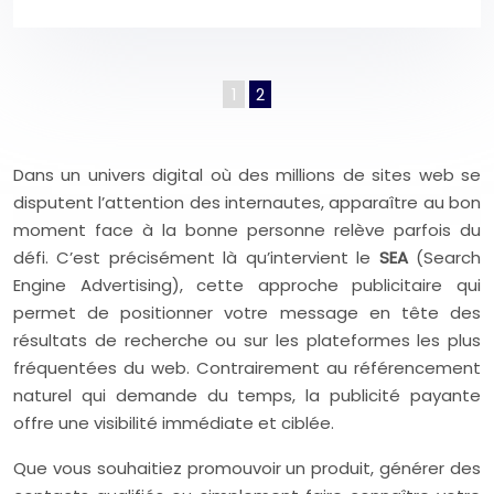
1
2
Dans un univers digital où des millions de sites web se
disputent l’attention des internautes, apparaître au bon
moment face à la bonne personne relève parfois du
défi. C’est précisément là qu’intervient le
SEA
(Search
Engine Advertising), cette approche publicitaire qui
permet de positionner votre message en tête des
résultats de recherche ou sur les plateformes les plus
fréquentées du web. Contrairement au référencement
naturel qui demande du temps, la publicité payante
offre une visibilité immédiate et ciblée.
Que vous souhaitiez promouvoir un produit, générer des