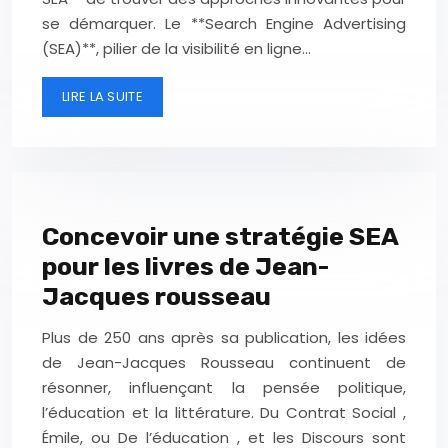
se démarquer. Le **Search Engine Advertising
(SEA)**, pilier de la visibilité en ligne…
LIRE LA SUITE
Concevoir une stratégie SEA
pour les livres de Jean-
Jacques rousseau
Plus de 250 ans après sa publication, les idées
de Jean-Jacques Rousseau continuent de
résonner, influençant la pensée politique,
l’éducation et la littérature. Du Contrat Social ,
Émile, ou De l’éducation , et les Discours sont