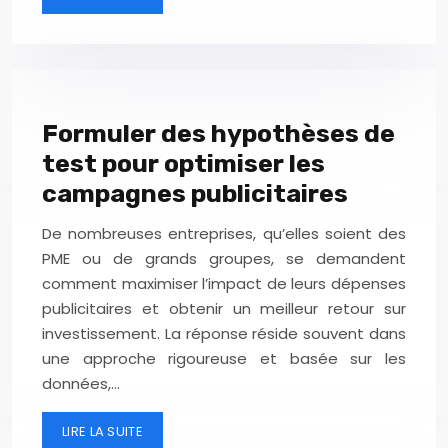
Formuler des hypothèses de
test pour optimiser les
campagnes publicitaires
De nombreuses entreprises, qu’elles soient des
PME ou de grands groupes, se demandent
comment maximiser l’impact de leurs dépenses
publicitaires et obtenir un meilleur retour sur
investissement. La réponse réside souvent dans
une approche rigoureuse et basée sur les
données,…
LIRE LA SUITE