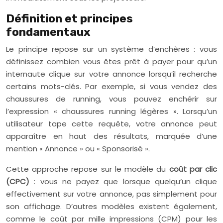
Définition et principes
fondamentaux
Le principe repose sur un système d’enchères : vous
définissez combien vous êtes prêt à payer pour qu’un
internaute clique sur votre annonce lorsqu’il recherche
certains mots-clés. Par exemple, si vous vendez des
chaussures de running, vous pouvez enchérir sur
l’expression « chaussures running légères ». Lorsqu’un
utilisateur tape cette requête, votre annonce peut
apparaître en haut des résultats, marquée d’une
mention « Annonce » ou « Sponsorisé ».
Cette approche repose sur le modèle du
coût par clic
(CPC)
: vous ne payez que lorsque quelqu’un clique
effectivement sur votre annonce, pas simplement pour
son affichage. D’autres modèles existent également,
comme le coût par mille impressions (CPM) pour les