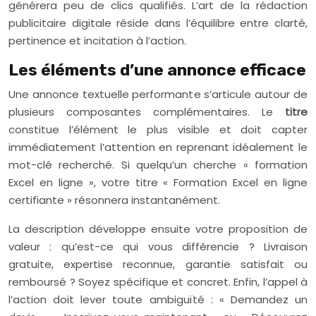
générera peu de clics qualifiés. L’art de la rédaction
publicitaire digitale réside dans l’équilibre entre clarté,
pertinence et incitation à l’action.
Les éléments d’une annonce efficace
Une annonce textuelle performante s’articule autour de
plusieurs composantes complémentaires. Le
titre
constitue l’élément le plus visible et doit capter
immédiatement l’attention en reprenant idéalement le
mot-clé recherché. Si quelqu’un cherche « formation
Excel en ligne », votre titre « Formation Excel en ligne
certifiante » résonnera instantanément.
La description développe ensuite votre proposition de
valeur : qu’est-ce qui vous différencie ? Livraison
gratuite, expertise reconnue, garantie satisfait ou
remboursé ? Soyez spécifique et concret. Enfin, l’appel à
l’action doit lever toute ambiguïté : « Demandez un