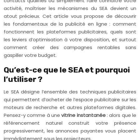
contacts qualifiés ou simplement faire connaître votre
activité, maîtriser les mécanismes du SEA devient un
atout précieux. Cet article vous propose de découvrir
les fondamentaux de la publicité en ligne : comment
fonctionnent les plateformes publicitaires, quels sont
les leviers d’optimisation à votre disposition, et surtout
comment créer des campagnes rentables sans
gaspiller votre budget.
Qu’est-ce que le SEA et pourquoi
l’utiliser ?
Le SEA désigne l’ensemble des techniques publicitaires
qui permettent d’acheter de l’espace publicitaire sur les
moteurs de recherche et autres plateformes digitales.
Pensez-y comme à une
vitrine instantanée
: alors que le
référencement naturel construit votre présence
progressivement, les annonces payantes vous placent
immédiatement sous les projecteurs.