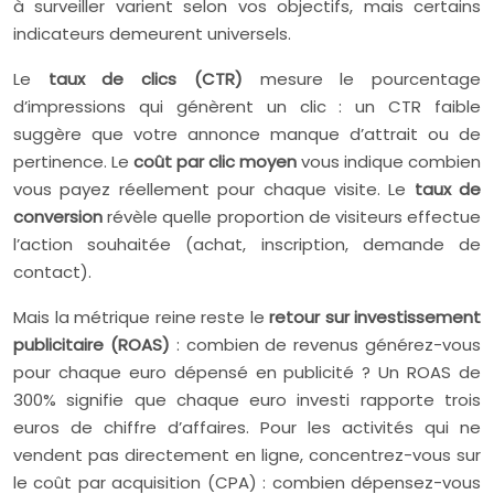
à surveiller varient selon vos objectifs, mais certains
indicateurs demeurent universels.
Le
taux de clics (CTR)
mesure le pourcentage
d’impressions qui génèrent un clic : un CTR faible
suggère que votre annonce manque d’attrait ou de
pertinence. Le
coût par clic moyen
vous indique combien
vous payez réellement pour chaque visite. Le
taux de
conversion
révèle quelle proportion de visiteurs effectue
l’action souhaitée (achat, inscription, demande de
contact).
Mais la métrique reine reste le
retour sur investissement
publicitaire (ROAS)
: combien de revenus générez-vous
pour chaque euro dépensé en publicité ? Un ROAS de
300% signifie que chaque euro investi rapporte trois
euros de chiffre d’affaires. Pour les activités qui ne
vendent pas directement en ligne, concentrez-vous sur
le coût par acquisition (CPA) : combien dépensez-vous