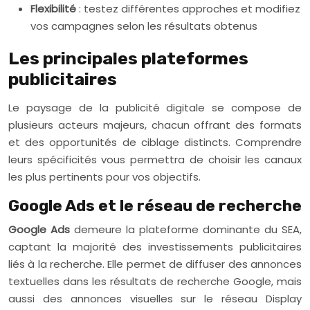
Flexibilité
: testez différentes approches et modifiez
vos campagnes selon les résultats obtenus
Les principales plateformes
publicitaires
Le paysage de la publicité digitale se compose de
plusieurs acteurs majeurs, chacun offrant des formats
et des opportunités de ciblage distincts. Comprendre
leurs spécificités vous permettra de choisir les canaux
les plus pertinents pour vos objectifs.
Google Ads et le réseau de recherche
Google Ads
demeure la plateforme dominante du SEA,
captant la majorité des investissements publicitaires
liés à la recherche. Elle permet de diffuser des annonces
textuelles dans les résultats de recherche Google, mais
aussi des annonces visuelles sur le réseau Display