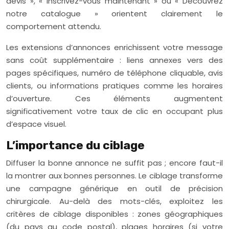
devis », « Inscrivez-vous maintenant » ou « Découvrez
notre catalogue » orientent clairement le
comportement attendu.
Les extensions d’annonces enrichissent votre message
sans coût supplémentaire : liens annexes vers des
pages spécifiques, numéro de téléphone cliquable, avis
clients, ou informations pratiques comme les horaires
d’ouverture. Ces éléments augmentent
significativement votre taux de clic en occupant plus
d’espace visuel.
L’importance du ciblage
Diffuser la bonne annonce ne suffit pas ; encore faut-il
la montrer aux bonnes personnes. Le ciblage transforme
une campagne générique en outil de précision
chirurgicale. Au-delà des mots-clés, exploitez les
critères de ciblage disponibles : zones géographiques
(du pays au code postal), plages horaires (si votre