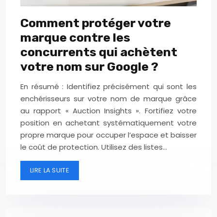
Comment protéger votre
marque contre les
concurrents qui achètent
votre nom sur Google ?
En résumé : Identifiez précisément qui sont les
enchérisseurs sur votre nom de marque grâce
au rapport « Auction Insights ». Fortifiez votre
position en achetant systématiquement votre
propre marque pour occuper l’espace et baisser
le coût de protection. Utilisez des listes…
LIRE LA SUITE