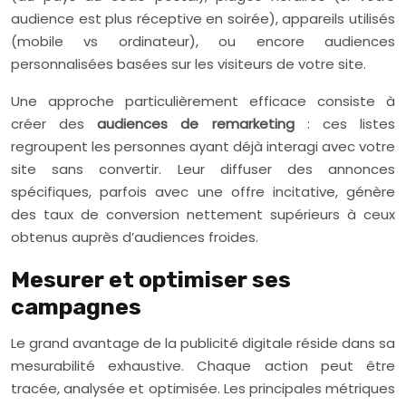
audience est plus réceptive en soirée), appareils utilisés
(mobile vs ordinateur), ou encore audiences
personnalisées basées sur les visiteurs de votre site.
Une approche particulièrement efficace consiste à
créer des
audiences de remarketing
: ces listes
regroupent les personnes ayant déjà interagi avec votre
site sans convertir. Leur diffuser des annonces
spécifiques, parfois avec une offre incitative, génère
des taux de conversion nettement supérieurs à ceux
obtenus auprès d’audiences froides.
Mesurer et optimiser ses
campagnes
Le grand avantage de la publicité digitale réside dans sa
mesurabilité exhaustive. Chaque action peut être
tracée, analysée et optimisée. Les principales métriques