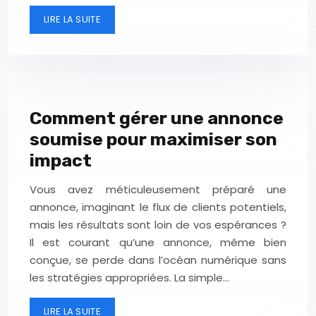
LIRE LA SUITE
Comment gérer une annonce
soumise pour maximiser son
impact
Vous avez méticuleusement préparé une
annonce, imaginant le flux de clients potentiels,
mais les résultats sont loin de vos espérances ?
Il est courant qu’une annonce, même bien
conçue, se perde dans l’océan numérique sans
les stratégies appropriées. La simple…
LIRE LA SUITE