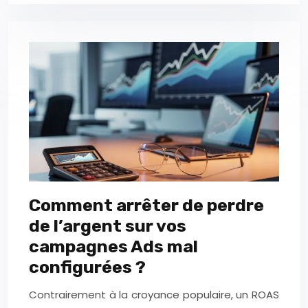
Comment arrêter de perdre
de l’argent sur vos
campagnes Ads mal
configurées ?
Contrairement à la croyance populaire, un ROAS