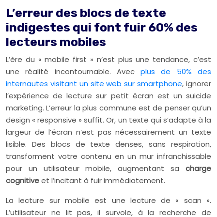
L’erreur des blocs de texte
indigestes qui font fuir 60% des
lecteurs mobiles
L’ère du « mobile first » n’est plus une tendance, c’est
une réalité incontournable. Avec
plus de 50% des
internautes visitant un site web sur smartphone
, ignorer
l’expérience de lecture sur petit écran est un suicide
marketing. L’erreur la plus commune est de penser qu’un
design « responsive » suffit. Or, un texte qui s’adapte à la
largeur de l’écran n’est pas nécessairement un texte
lisible. Des blocs de texte denses, sans respiration,
transforment votre contenu en un mur infranchissable
pour un utilisateur mobile, augmentant sa
charge
cognitive
et l’incitant à fuir immédiatement.
La lecture sur mobile est une lecture de « scan ».
L’utilisateur ne lit pas, il survole, à la recherche de