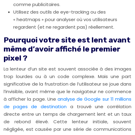
comme publicitaires.
Utilisez des outils de eye-tracking ou des
« heatmaps » pour analyser où vos utilisateurs
regardent (et ne regardent pas) réellement.
Pourquoi votre site est lent avant
même d’avoir affiché le premier
pixel ?
La lenteur d’un site est souvent associée à des images
trop lourdes ou à un code complexe. Mais une part
significative de la frustration de l’utilisateur se joue dans
l’invisible, avant même que le navigateur ne commence
à afficher la page. Une
analyse de Google sur 11 millions
de pages de destination
a trouvé une corrélation
directe entre un temps de chargement lent et un taux
de rebond élevé. Cette lenteur initiale, souvent
négligée, est causée par une série de communications