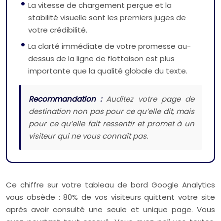
La vitesse de chargement perçue et la
stabilité visuelle sont les premiers juges de
votre crédibilité.
La clarté immédiate de votre promesse au-
dessus de la ligne de flottaison est plus
importante que la qualité globale du texte.
Recommandation :
Auditez votre page de
destination non pas pour ce qu’elle dit, mais
pour ce qu’elle fait ressentir et promet à un
visiteur qui ne vous connaît pas.
Ce chiffre sur votre tableau de bord Google Analytics
vous obsède : 80% de vos visiteurs quittent votre site
après avoir consulté une seule et unique page. Vous