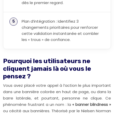
dès le premier regard.
Plan d’intégration : Identifiez 3
changements prioritaires pour renforcer
cette validation instantanée et combler
les « trous » de confiance.
Pourquoi les utilisateurs ne
cliquent jamais là où vous le
pensez ?
Vous avez placé votre appel à l’action le plus important
dans une bannière colorée en haut de page, ou dans la
barre latérale, et pourtant, personne ne clique. Ce
phénomène frustrant a un nom : la
« banner blindness »
ou cécité aux bannières. Théorisé par le Nielsen Norman