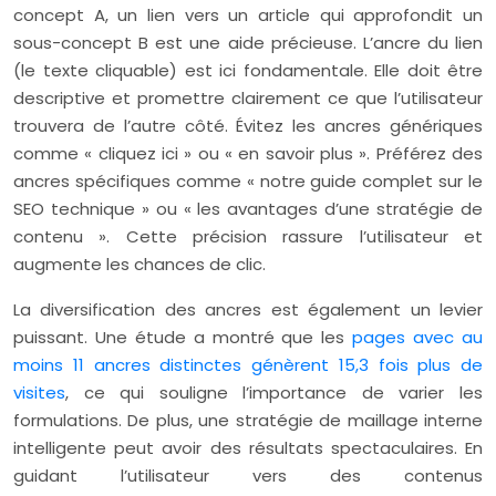
concept A, un lien vers un article qui approfondit un
sous-concept B est une aide précieuse. L’ancre du lien
(le texte cliquable) est ici fondamentale. Elle doit être
descriptive et promettre clairement ce que l’utilisateur
trouvera de l’autre côté. Évitez les ancres génériques
comme « cliquez ici » ou « en savoir plus ». Préférez des
ancres spécifiques comme « notre guide complet sur le
SEO technique » ou « les avantages d’une stratégie de
contenu ». Cette précision rassure l’utilisateur et
augmente les chances de clic.
La diversification des ancres est également un levier
puissant. Une étude a montré que les
pages avec au
moins 11 ancres distinctes génèrent 15,3 fois plus de
visites
, ce qui souligne l’importance de varier les
formulations. De plus, une stratégie de maillage interne
intelligente peut avoir des résultats spectaculaires. En
guidant l’utilisateur vers des contenus