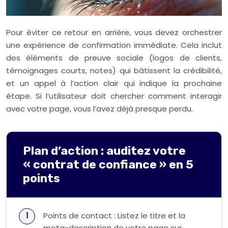
Pour éviter ce retour en arrière, vous devez orchestrer
une expérience de confirmation immédiate. Cela inclut
des éléments de preuve sociale (logos de clients,
témoignages courts, notes) qui bâtissent la crédibilité,
et un appel à l’action clair qui indique la prochaine
étape. Si l’utilisateur doit chercher comment interagir
avec votre page, vous l’avez déjà presque perdu.
Plan d’action : auditez votre
« contrat de confiance » en 5
points
Points de contact : Listez le titre et la
meta-description de votre page sur