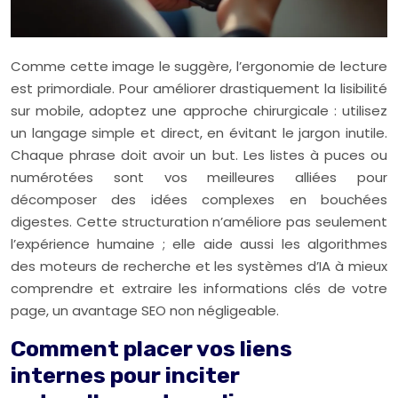
Comme cette image le suggère, l’ergonomie de lecture
est primordiale. Pour améliorer drastiquement la lisibilité
sur mobile, adoptez une approche chirurgicale : utilisez
un langage simple et direct, en évitant le jargon inutile.
Chaque phrase doit avoir un but. Les listes à puces ou
numérotées sont vos meilleures alliées pour
décomposer des idées complexes en bouchées
digestes. Cette structuration n’améliore pas seulement
l’expérience humaine ; elle aide aussi les algorithmes
des moteurs de recherche et les systèmes d’IA à mieux
comprendre et extraire les informations clés de votre
page, un avantage SEO non négligeable.
Comment placer vos liens
internes pour inciter