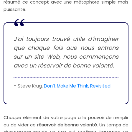
résumé ce concept avec une métaphore simple mais
puissante.
J’ai toujours trouvé utile d’imaginer
que chaque fois que nous entrons
sur un site Web, nous commençons
avec un réservoir de bonne volonté.
– Steve Krug,
Don’t Make Me Think, Revisited
Chaque élément de votre page a le pouvoir de remplir
ou de vider ce
réservoir de bonne volonté
. Un temps de