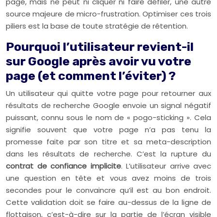
page, mais ne peut ni cliquer ni faire défiler, une autre
source majeure de micro-frustration. Optimiser ces trois
piliers est la base de toute stratégie de rétention.
Pourquoi l’utilisateur revient-il
sur Google après avoir vu votre
page (et comment l’éviter) ?
Un utilisateur qui quitte votre page pour retourner aux
résultats de recherche Google envoie un signal négatif
puissant, connu sous le nom de « pogo-sticking ». Cela
signifie souvent que votre page n’a pas tenu la
promesse faite par son titre et sa meta-description
dans les résultats de recherche. C’est la rupture du
contrat de confiance implicite
. L’utilisateur arrive avec
une question en tête et vous avez moins de trois
secondes pour le convaincre qu’il est au bon endroit.
Cette validation doit se faire au-dessus de la ligne de
flottaison, c’est-à-dire sur la partie de l’écran visible