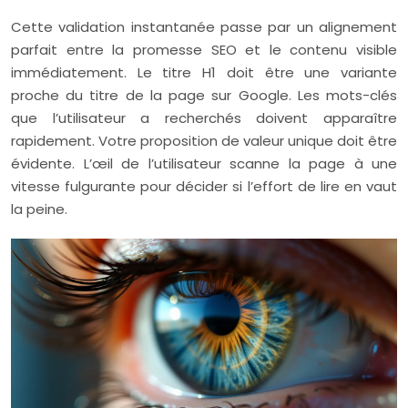
Cette validation instantanée passe par un alignement
parfait entre la promesse SEO et le contenu visible
immédiatement. Le titre H1 doit être une variante
proche du titre de la page sur Google. Les mots-clés
que l’utilisateur a recherchés doivent apparaître
rapidement. Votre proposition de valeur unique doit être
évidente. L’œil de l’utilisateur scanne la page à une
vitesse fulgurante pour décider si l’effort de lire en vaut
la peine.