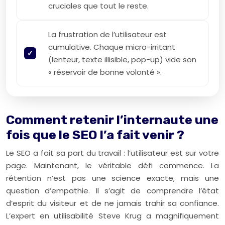
cruciales que tout le reste.
La frustration de l’utilisateur est
cumulative. Chaque micro-irritant
(lenteur, texte illisible, pop-up) vide son
« réservoir de bonne volonté ».
Comment retenir l’internaute une
fois que le SEO l’a fait venir ?
Le SEO a fait sa part du travail : l’utilisateur est sur votre
page. Maintenant, le véritable défi commence. La
rétention n’est pas une science exacte, mais une
question d’empathie. Il s’agit de comprendre l’état
d’esprit du visiteur et de ne jamais trahir sa confiance.
L’expert en utilisabilité Steve Krug a magnifiquement