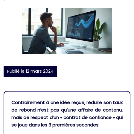
Publié le 12 mars 2024
Contrairement à une idée reçue, réduire son taux
de rebond n’est pas qu’une affaire de contenu,
mais de respect d’un « contrat de confiance » qui
se joue dans les 3 premières secondes.