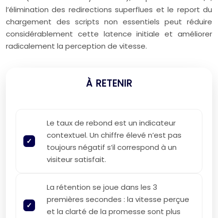
l’élimination des redirections superflues et le report du
chargement des scripts non essentiels peut réduire
considérablement cette latence initiale et améliorer
radicalement la perception de vitesse.
À RETENIR
Le taux de rebond est un indicateur
contextuel. Un chiffre élevé n’est pas
toujours négatif s’il correspond à un
visiteur satisfait.
La rétention se joue dans les 3
premières secondes : la vitesse perçue
et la clarté de la promesse sont plus