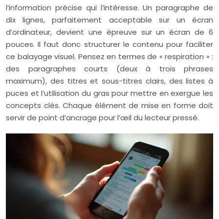
l’information précise qui l’intéresse. Un paragraphe de
dix lignes, parfaitement acceptable sur un écran
d’ordinateur, devient une épreuve sur un écran de 6
pouces. Il faut donc structurer le contenu pour faciliter
ce balayage visuel. Pensez en termes de « respiration » :
des paragraphes courts (deux à trois phrases
maximum), des titres et sous-titres clairs, des listes à
puces et l’utilisation du gras pour mettre en exergue les
concepts clés. Chaque élément de mise en forme doit
servir de point d’ancrage pour l’œil du lecteur pressé.