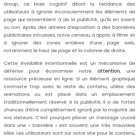
Group, ce biais cognitif décrit la tendance des
utilisateurs à ignorer inconsciemment les éléments de
page qui ressemblent à de la publicité, qu’ils en soient
ou non. Après des années d’exposition à des bannières
publicitaires intrusives, notre cerveau a appris à filtrer et
à ignorer des zones entières d’une page web,
notamment le haut de page et la colonne de droite.
Cette invisibilité intentionnelle est un mécanisme de
défense pour économiser notre
attention
, une
ressource précieuse en ligne. Si un élément graphique
contraste trop avec le reste du contenu, utilise des
animations ou est placé dans un emplacement
traditionnellement réservé à la publicité, il a de fortes
chances d’être complètement ignoré par la majorité de
vos visiteurs. C’est pourquoi placer un message crucial
dans une « bannière » est souvent une très mauvaise
idée. Les utilisateurs sont sur votre site pour le contenu,