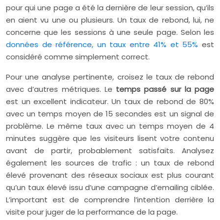
pour qui une page a été la dernière de leur session, qu’ils
en aient vu une ou plusieurs. Un taux de rebond, lui, ne
concerne que les sessions à une seule page. Selon les
données de référence, un taux entre 41% et 55%
est
considéré comme simplement correct.
Pour une analyse pertinente, croisez le taux de rebond
avec d’autres métriques. Le
temps passé sur la page
est un excellent indicateur. Un taux de rebond de 80%
avec un temps moyen de 15 secondes est un signal de
problème. Le même taux avec un temps moyen de 4
minutes suggère que les visiteurs lisent votre contenu
avant de partir, probablement satisfaits. Analysez
également les sources de trafic : un taux de rebond
élevé provenant des réseaux sociaux est plus courant
qu’un taux élevé issu d’une campagne d’emailing ciblée.
L’important est de comprendre l’intention derrière la
visite pour juger de la performance de la page.