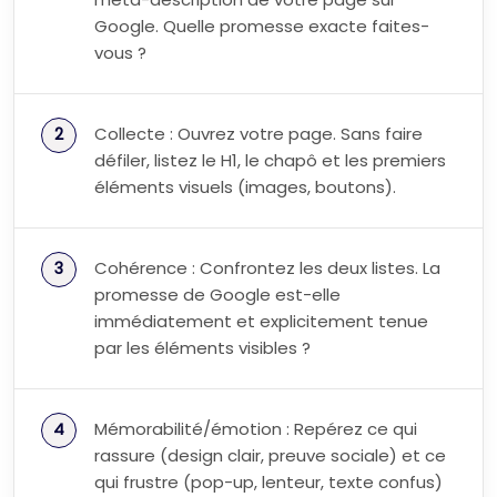
Google. Quelle promesse exacte faites-
vous ?
Collecte : Ouvrez votre page. Sans faire
défiler, listez le H1, le chapô et les premiers
éléments visuels (images, boutons).
Cohérence : Confrontez les deux listes. La
promesse de Google est-elle
immédiatement et explicitement tenue
par les éléments visibles ?
Mémorabilité/émotion : Repérez ce qui
rassure (design clair, preuve sociale) et ce
qui frustre (pop-up, lenteur, texte confus)