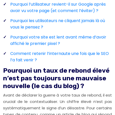
Pourquoi l’utilisateur revient-il sur Google après
avoir vu votre page (et comment l’éviter) ?
Pourquoi les utilisateurs ne cliquent jamais là où
vous le pensez ?
Pourquoi votre site est lent avant même d’avoir
affiché le premier pixel ?
Comment retenir l’internaute une fois que le SEO
l’a fait venir ?
Pourquoi un taux de rebond élevé
n’est pas toujours une mauvaise
nouvelle (le cas du blog) ?
Avant de déclarer la guerre à votre taux de rebond, il est
crucial de le contextualiser. Un chiffre élevé n’est pas
systématiquement le signe d’un désastre. Pour certains
types de contenu, comme un article de blog qui répond