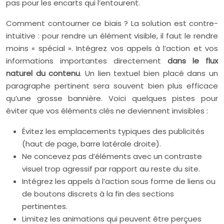
pas pour les encarts qui l’entourent.
Comment contourner ce biais ? La solution est contre-
intuitive : pour rendre un élément visible, il faut le rendre
moins « spécial ». Intégrez vos appels à l’action et vos
informations importantes directement
dans le flux
naturel du contenu
. Un lien textuel bien placé dans un
paragraphe pertinent sera souvent bien plus efficace
qu’une grosse bannière. Voici quelques pistes pour
éviter que vos éléments clés ne deviennent invisibles :
Évitez les emplacements typiques des publicités
(haut de page, barre latérale droite).
Ne concevez pas d’éléments avec un contraste
visuel trop agressif par rapport au reste du site.
Intégrez les appels à l’action sous forme de liens ou
de boutons discrets à la fin des sections
pertinentes.
Limitez les animations qui peuvent être perçues