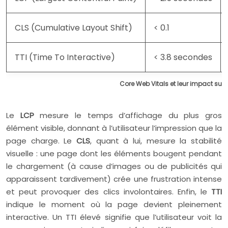
CLS (Cumulative Layout Shift)
< 0.1
TTI (Time To Interactive)
< 3.8 secondes
Core Web Vitals et leur impact sur l
Le
LCP
mesure le temps d’affichage du plus gros
élément visible, donnant à l’utilisateur l’impression que la
page charge. Le
CLS
, quant à lui, mesure la stabilité
visuelle : une page dont les éléments bougent pendant
le chargement (à cause d’images ou de publicités qui
apparaissent tardivement) crée une frustration intense
et peut provoquer des clics involontaires. Enfin, le
TTI
indique le moment où la page devient pleinement
interactive. Un TTI élevé signifie que l’utilisateur voit la