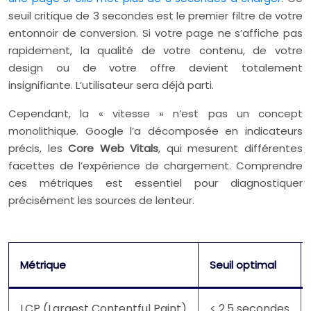
seuil critique de 3 secondes est le premier filtre de votre
entonnoir de conversion. Si votre page ne s’affiche pas
rapidement, la qualité de votre contenu, de votre
design ou de votre offre devient totalement
insignifiante. L’utilisateur sera déjà parti.
Cependant, la « vitesse » n’est pas un concept
monolithique. Google l’a décomposée en indicateurs
précis, les
Core Web Vitals
, qui mesurent différentes
facettes de l’expérience de chargement. Comprendre
ces métriques est essentiel pour diagnostiquer
précisément les sources de lenteur.
Métrique
Seuil optimal
LCP (Largest Contentful Paint)
< 2.5 secondes