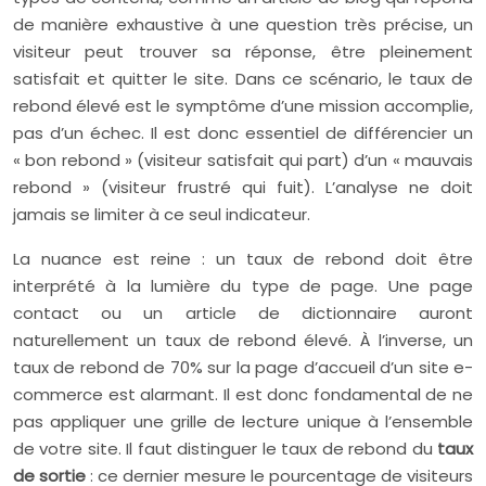
de manière exhaustive à une question très précise, un
visiteur peut trouver sa réponse, être pleinement
satisfait et quitter le site. Dans ce scénario, le taux de
rebond élevé est le symptôme d’une mission accomplie,
pas d’un échec. Il est donc essentiel de différencier un
« bon rebond » (visiteur satisfait qui part) d’un « mauvais
rebond » (visiteur frustré qui fuit). L’analyse ne doit
jamais se limiter à ce seul indicateur.
La nuance est reine : un taux de rebond doit être
interprété à la lumière du type de page. Une page
contact ou un article de dictionnaire auront
naturellement un taux de rebond élevé. À l’inverse, un
taux de rebond de 70% sur la page d’accueil d’un site e-
commerce est alarmant. Il est donc fondamental de ne
pas appliquer une grille de lecture unique à l’ensemble
de votre site. Il faut distinguer le taux de rebond du
taux
de sortie
: ce dernier mesure le pourcentage de visiteurs