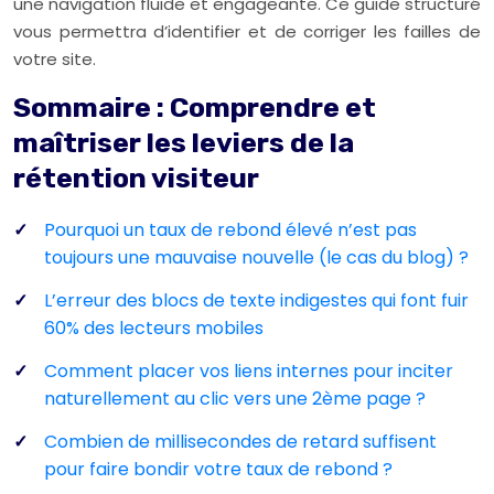
une navigation fluide et engageante. Ce guide structuré
vous permettra d’identifier et de corriger les failles de
votre site.
Sommaire : Comprendre et
maîtriser les leviers de la
rétention visiteur
Pourquoi un taux de rebond élevé n’est pas
toujours une mauvaise nouvelle (le cas du blog) ?
L’erreur des blocs de texte indigestes qui font fuir
60% des lecteurs mobiles
Comment placer vos liens internes pour inciter
naturellement au clic vers une 2ème page ?
Combien de millisecondes de retard suffisent
pour faire bondir votre taux de rebond ?