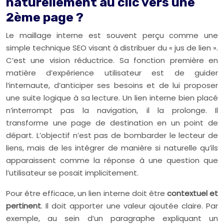
naturellement au clic vers une
2ème page ?
Le maillage interne est souvent perçu comme une
simple technique SEO visant à distribuer du « jus de lien ».
C’est une vision réductrice. Sa fonction première en
matière d’expérience utilisateur est de guider
l’internaute, d’anticiper ses besoins et de lui proposer
une suite logique à sa lecture. Un lien interne bien placé
n’interrompt pas la navigation, il la prolonge. Il
transforme une page de destination en un point de
départ. L’objectif n’est pas de bombarder le lecteur de
liens, mais de les intégrer de manière si naturelle qu’ils
apparaissent comme la réponse à une question que
l’utilisateur se posait implicitement.
Pour être efficace, un lien interne doit être
contextuel et
pertinent
. Il doit apporter une valeur ajoutée claire. Par
exemple, au sein d’un paragraphe expliquant un