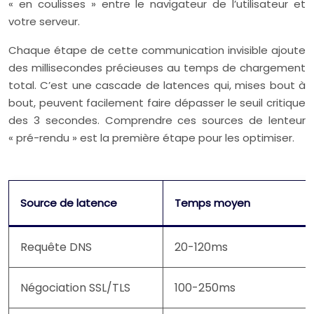
« en coulisses » entre le navigateur de l’utilisateur et
votre serveur.
Chaque étape de cette communication invisible ajoute
des millisecondes précieuses au temps de chargement
total. C’est une cascade de latences qui, mises bout à
bout, peuvent facilement faire dépasser le seuil critique
des 3 secondes. Comprendre ces sources de lenteur
« pré-rendu » est la première étape pour les optimiser.
Source de latence
Temps moyen
Requête DNS
20-120ms
Négociation SSL/TLS
100-250ms