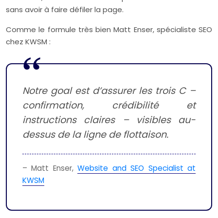
sans avoir à faire défiler la page.
Comme le formule très bien Matt Enser, spécialiste SEO
chez KWSM :
Notre goal est d’assurer les trois C –
confirmation, crédibilité et
instructions claires – visibles au-
dessus de la ligne de flottaison.
– Matt Enser,
Website and SEO Specialist at
KWSM