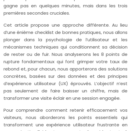
gagne pas en quelques minutes, mais dans les trois
premières secondes cruciales.
Cet article propose une approche différente. Au lieu
d’une énième checklist de bonnes pratiques, nous allons
plonger dans la psychologie de l’utilisateur et les
mécanismes techniques qui conditionnent sa décision
de rester ou de fuir. Nous analyserons les 8 points de
rupture fondamentaux qui font grimper votre taux de
rebond et, pour chacun, nous apporterons des solutions
concrètes, basées sur des données et des principes
d’expérience utilisateur (UX) éprouvés. L’objectif n’est
pas seulement de faire baisser un chiffre, mais de
transformer une visite éclair en une session engagée.
Pour comprendre comment retenir efficacement vos
visiteurs, nous aborderons les points essentiels qui
transforment une expérience utilisateur frustrante en